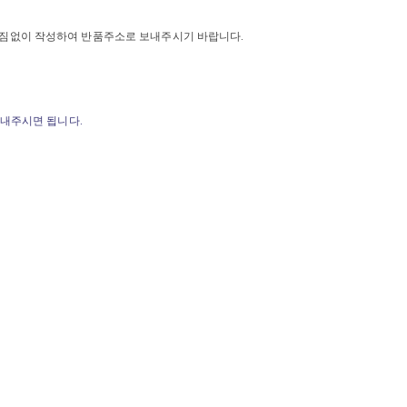
 빠짐없이 작성하여 반품주소로 보내주시기 바랍니다.
보내주시면 됩니다.