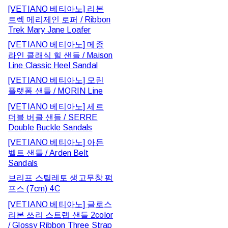
[VETIANO 베티아노] 리본
트렉 메리제인 로퍼 / Ribbon
Trek Mary Jane Loafer
[VETIANO 베티아노] 메종
라인 클래식 힐 샌들 / Maison
Line Classic Heel Sandal
[VETIANO 베티아노] 모린
플랫폼 샌들 / MORIN Line
[VETIANO 베티아노] 세르
더블 버클 샌들 / SERRE
Double Buckle Sandals
[VETIANO 베티아노] 아든
벨트 샌들 / Arden Belt
Sandals
브리프 스틸레토 생고무창 펌
프스 (7cm) 4C
[VETIANO 베티아노] 글로스
리본 쓰리 스트랩 샌들 2color
/ Glossy Ribbon Three Strap