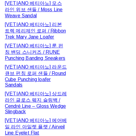
[VETIANO 베티아노] 모스
라인 위브 샌들 / Moss Line
Weave Sandal
[VETIANO 베티아노] 리본
트렉 메리제인 로퍼 / Ribbon
Trek Mary Jane Loafer
[VETIANO 베티아노] 룬 펀
칭 밴딩 스니커즈 / RUNE
Punching Banding Sneakers
[VETIANO 베티아노] 라운드
큐브 펀칭 로퍼 샌들 / Round
Cube Punching loafer
Sandals
[VETIANO 베티아노] 상드레
라인 글로스 웨지 슬링백 /
Cendré Line – Gloss Wedge
Slingback
[VETIANO 베티아노] 에어베
일 라인 아일렛 플랫 / Airveil
Line Eyelet Flat