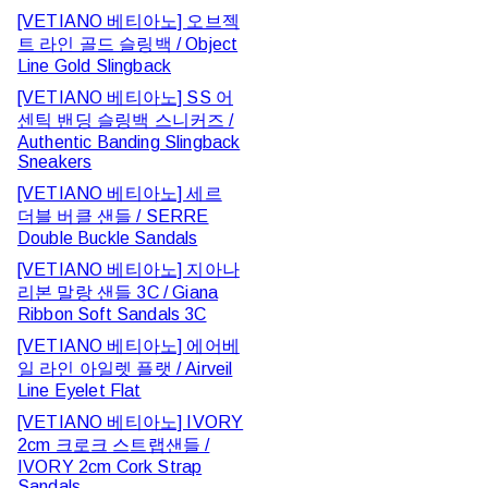
[VETIANO 베티아노] 오브젝
트 라인 골드 슬링백 / Object
Line Gold Slingback
[VETIANO 베티아노] SS 어
센틱 밴딩 슬링백 스니커즈 /
Authentic Banding Slingback
Sneakers
[VETIANO 베티아노] 세르
더블 버클 샌들 / SERRE
Double Buckle Sandals
[VETIANO 베티아노] 지아나
리본 말랑 샌들 3C / Giana
Ribbon Soft Sandals 3C
[VETIANO 베티아노] 에어베
일 라인 아일렛 플랫 / Airveil
Line Eyelet Flat
[VETIANO 베티아노] IVORY
2cm 크로크 스트랩샌들 /
IVORY 2cm Cork Strap
Sandals