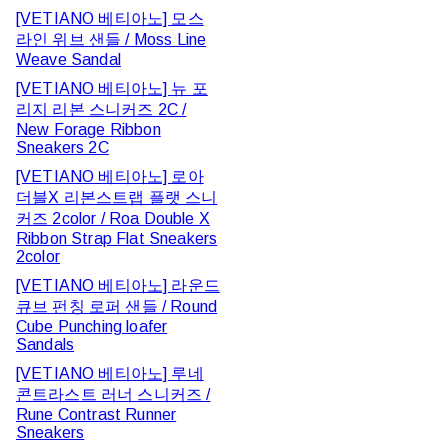
[VETIANO 베티아노] 모스
라인 위브 샌들 / Moss Line
Weave Sandal
[VETIANO 베티아노] 뉴 포
리지 리본 스니커즈 2C /
New Forage Ribbon
Sneakers 2C
[VETIANO 베티아노] 로아
더블X 리본스트랩 플랫 스니
커즈 2color / Roa Double X
Ribbon Strap Flat Sneakers
2color
[VETIANO 베티아노] 라운드
큐브 펀칭 로퍼 샌들 / Round
Cube Punching loafer
Sandals
[VETIANO 베티아노] 루네
콘트라스트 러너 스니커즈 /
Rune Contrast Runner
Sneakers