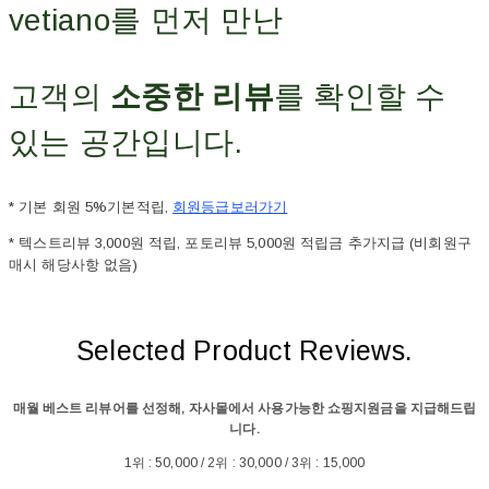
vetiano를 먼저 만난
고객의
소중한 리뷰
를 확인할 수
있는 공간입니다.
* 기본 회원 5%기본적립,
회원등급보러가기
* 텍스트리뷰 3,000원 적립, 포토리뷰 5,000원 적립금 추가지급 (비회원구
매시 해당사항 없음)
Selected Product Reviews.
매월 베스트 리뷰어를 선정해, 자사몰에서 사용가능한 쇼핑지원금을 지급해드립
니다.
1위 : 50,000 / 2위 : 30,000 / 3위 : 15,000