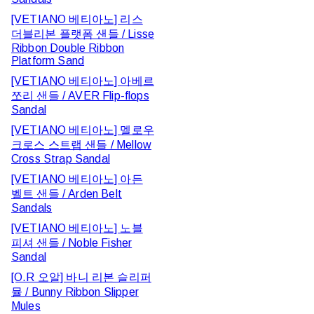
[VETIANO 베티아노] 리스
더블리본 플랫폼 샌들 / Lisse
Ribbon Double Ribbon
Platform Sand
[VETIANO 베티아노] 아베르
쪼리 샌들 / AVER Flip-flops
Sandal
[VETIANO 베티아노] 멜로우
크로스 스트랩 샌들 / Mellow
Cross Strap Sandal
[VETIANO 베티아노] 아든
벨트 샌들 / Arden Belt
Sandals
[VETIANO 베티아노] 노블
피셔 샌들 / Noble Fisher
Sandal
[O.R 오알] 바니 리본 슬리퍼
뮬 / Bunny Ribbon Slipper
Mules