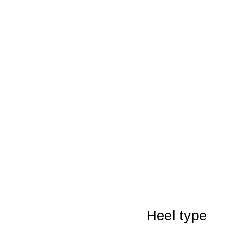
Heel type