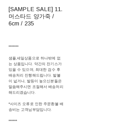
[SAMPLE SALE] 11.
머스타드 양가죽 /
6cm / 235
*******
샘플,세일상품으로 하나밖에 없
는 상품입니다. 약간의 잔기스가
있을 수 있으며, 최대한 검수 후
배송처리 진행해드립니다. 발볼
이 넓거나, 발등이 높으신분들은
말씀해주시면 조절해서 배송처리
해드리겠습니다.
*사이즈 오류로 인한 주문환불 배
송비는 고객님부담입니다.
******