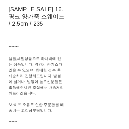
[SAMPLE SALE] 16.
핑크 양가죽 스웨이드
/ 2.5cm / 235
*******
샘플,세일상품으로 하나밖에 없
는 상품입니다. 약간의 잔기스가
있을 수 있으며, 최대한 검수 후
배송처리 진행해드립니다. 발볼
이 넓거나, 발등이 높으신분들은
말씀해주시면 조절해서 배송처리
해드리겠습니다.
*사이즈 오류로 인한 주문환불 배
송비는 고객님부담입니다.
******