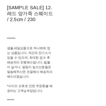
[SAMPLE SALE] 12.
레드 양가죽 스웨이드
/ 2.5cm / 230
*******
샘플,세일상품으로 하나밖에 없
는 상품입니다. 약간의 잔기스가
있을 수 있으며, 최대한 검수 후
배송처리 진행해드립니다. 발볼
이 넓거나, 발등이 높으신분들은
말씀해주시면 조절해서 배송처리
해드리겠습니다.
*사이즈 오류로 인한 주문환불 배
송비는 고객님부담입니다.
******