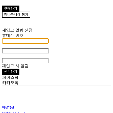
구매하기
장바구니에 담기
재입고 알림 신청
휴대폰 번호
-
-
재입고 시 알림
신청하기
페이스북
카카오톡
이용약관