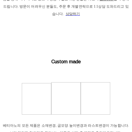
드립니다. 
방문이 어려우신 분들도, 주문 후 개별연락으로 1:1상담 도와드리고 있
습니다. 
상담하기
Custom made
베티아노의 모든 제품은 소재변경, 굽모양.높이변경과 라스트변경이 가능합니다.