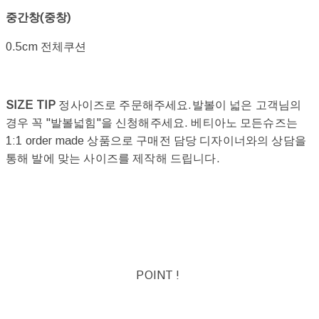
중간창(중창)
0.5cm 전체쿠션
SIZE TIP
정사이즈로 주문해주세요.발볼이 넓은 고객님의
경우 꼭 "발볼넓힘"을 신청해주세요. 베티아노 모든슈즈는
1:1 order made 상품으로 구매전 담당 디자이너와의 상담을
통해 발에 맞는 사이즈를 제작해 드립니다.
POINT !