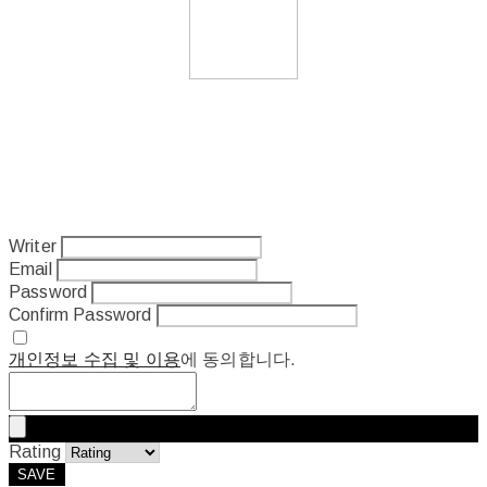
Writer
Email
Password
Confirm Password
개인정보 수집 및 이용
에 동의합니다.
Rating
SAVE