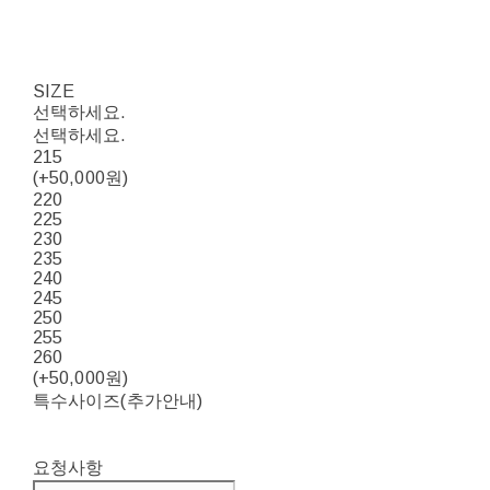
SIZE
선택하세요.
선택하세요.
215
(+50,000원)
220
225
230
235
240
245
250
255
260
(+50,000원)
특수사이즈(추가안내)
요청사항