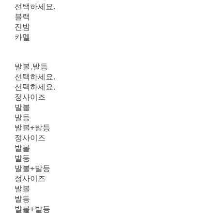
선택하세요.
블랙
진밤
카멜
발볼,발등
선택하세요.
선택하세요.
정사이즈
발볼
발등
발볼+발등
정사이즈
발볼
발등
발볼+발등
정사이즈
발볼
발등
발볼+발등