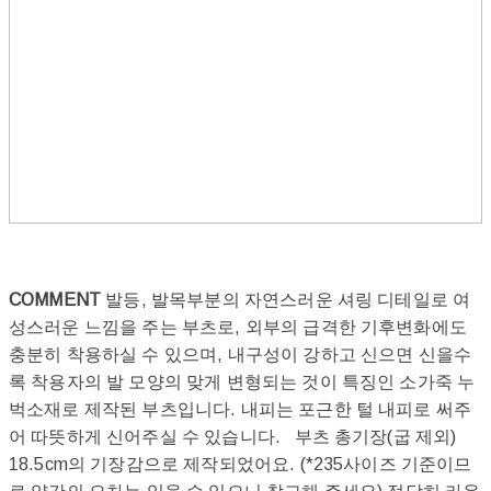
COMMENT
발등, 발목부분의 자연스러운 셔링 디테일로 여
성스러운 느낌을 주는 부츠로, 외부의 급격한 기후변화에도
충분히 착용하실 수 있으며, 내구성이 강하고 신으면 신을수
록 착용자의 발 모양의 맞게 변형되는 것이 특징인 소가죽 누
벅소재로 제작된 부츠입니다. 내피는 포근한 털 내피로 써주
어 따뜻하게 신어주실 수 있습니다. 부츠 총기장(굽 제외)
18.5cm의 기장감으로 제작되었어요. (*235사이즈 기준이므