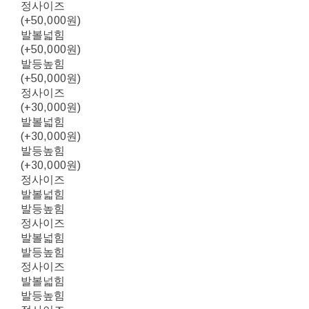
정사이즈
(+50,000원)
발볼넓힘
(+50,000원)
발등높힘
(+50,000원)
정사이즈
(+30,000원)
발볼넓힘
(+30,000원)
발등높힘
(+30,000원)
정사이즈
발볼넓힘
발등높힘
정사이즈
발볼넓힘
발등높힘
정사이즈
발볼넓힘
발등높힘