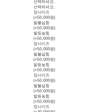
선택하세요.
선택하세요.
정사이즈
(+50,000원)
발볼넓힘
(+50,000원)
발등높힘
(+50,000원)
정사이즈
(+50,000원)
발볼넓힘
(+50,000원)
발등높힘
(+50,000원)
정사이즈
(+50,000원)
발볼넓힘
(+50,000원)
발등높힘
(+50,000원)
정사이즈
(+30,000원)