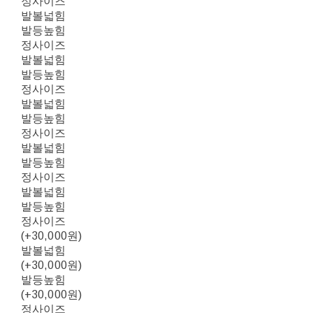
정사이즈
발볼넓힘
발등높힘
정사이즈
발볼넓힘
발등높힘
정사이즈
발볼넓힘
발등높힘
정사이즈
발볼넓힘
발등높힘
정사이즈
발볼넓힘
발등높힘
정사이즈
(+30,000원)
발볼넓힘
(+30,000원)
발등높힘
(+30,000원)
정사이즈