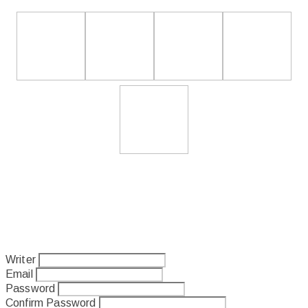
Writer
Email
Password
Confirm Password