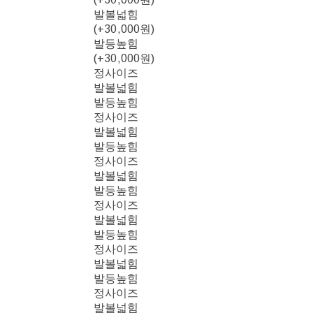
발볼넓힘
(+30,000원)
발등높힘
(+30,000원)
정사이즈
발볼넓힘
발등높힘
정사이즈
발볼넓힘
발등높힘
정사이즈
발볼넓힘
발등높힘
정사이즈
발볼넓힘
발등높힘
정사이즈
발볼넓힘
발등높힘
정사이즈
발볼넓힘