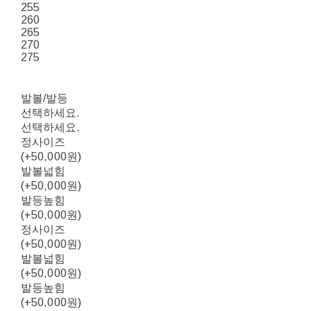
255
260
265
270
275
발볼/발등
선택하세요.
선택하세요.
정사이즈
(+50,000원)
발볼넓힘
(+50,000원)
발등높힘
(+50,000원)
정사이즈
(+50,000원)
발볼넓힘
(+50,000원)
발등높힘
(+50,000원)