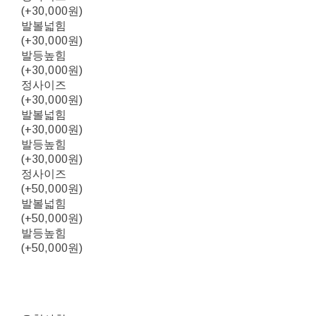
(+30,000원)
발볼넓힘
(+30,000원)
발등높힘
(+30,000원)
정사이즈
(+30,000원)
발볼넓힘
(+30,000원)
발등높힘
(+30,000원)
정사이즈
(+50,000원)
발볼넓힘
(+50,000원)
발등높힘
(+50,000원)