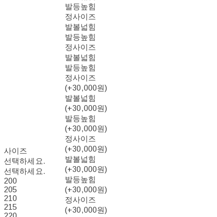
발등높힘
정사이즈
발볼넓힘
발등높힘
정사이즈
발볼넓힘
발등높힘
정사이즈
(+30,000원)
발볼넓힘
(+30,000원)
발등높힘
(+30,000원)
정사이즈
(+30,000원)
사이즈
발볼넓힘
선택하세요.
(+30,000원)
선택하세요.
발등높힘
200
205
(+30,000원)
210
정사이즈
215
(+30,000원)
220