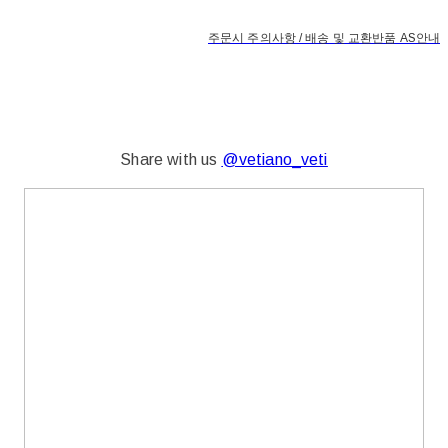
주문시 주의사항 / 배송 및 교환반품 AS안내
Share with us
@vetiano_veti