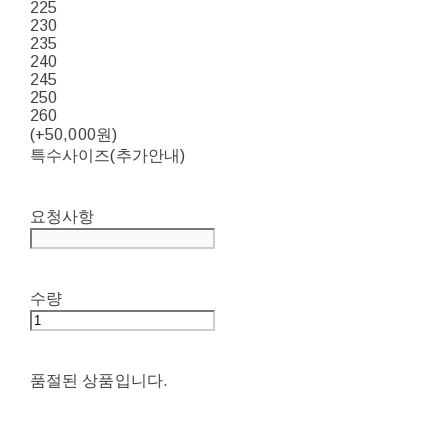
225
230
235
240
245
250
260
(+50,000원)
특수사이즈(추가안내)
요청사항
수량
품절된 상품입니다.