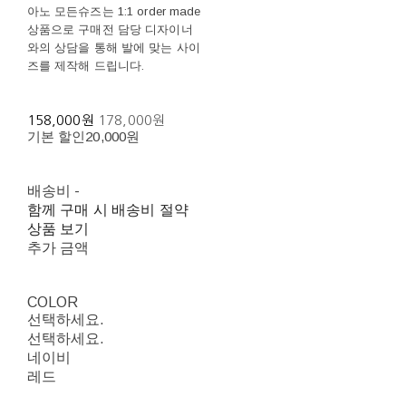
아노 모든슈즈는 1:1 order made
상품으로 구매전 담당 디자이너
와의 상담을 통해 발에 맞는 사이
즈를 제작해 드립니다.
158,000원
178,000원
기본 할인
20,000원
배송비
-
함께 구매 시 배송비 절약
상품 보기
추가 금액
COLOR
선택하세요.
선택하세요.
네이비
레드