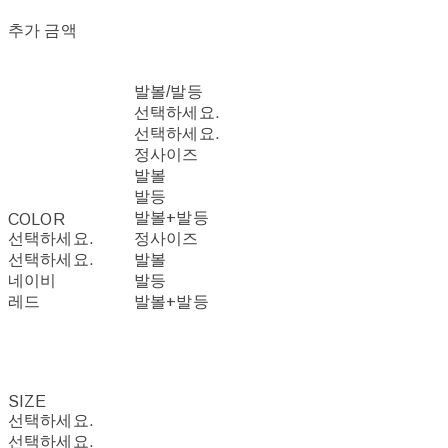
추가 금액
발볼/발등
선택하세요.
선택하세요.
정사이즈
발볼
발등
발볼+발등
COLOR
선택하세요.
정사이즈
선택하세요.
발볼
네이비
발등
레드
발볼+발등
SIZE
선택하세요.
선택하세요.