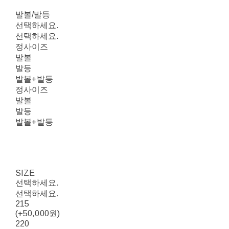
발볼/발등
선택하세요.
선택하세요.
정사이즈
발볼
발등
발볼+발등
정사이즈
발볼
발등
발볼+발등
SIZE
선택하세요.
선택하세요.
215
(+50,000원)
220