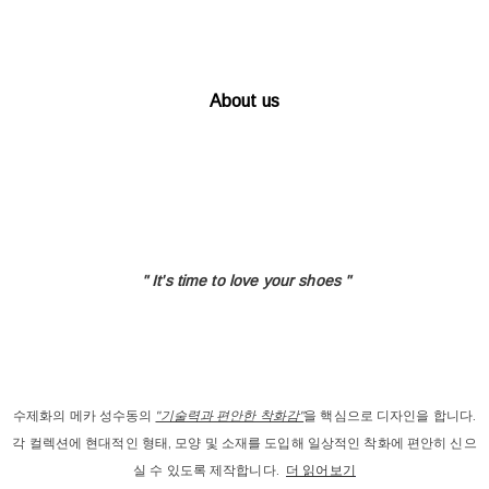
About us
" It's time to love
your shoes "
수제화의 메카 성수동의
"기술력과 편안한 착화감"
을 핵심으로 디자인을 합니다.
각 컬렉션에 현대적인 형태, 모양 및 소재를 도입해 일상적인 착화에 편안히 신으
실 수 있도록 제작합니다.
더 읽어보기