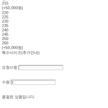
215
(+50,000원)
220
225
230
235
240
245
250
260
(+50,000원)
특수사이즈(추가안내)
요청사항
수량
품절된 상품입니다.