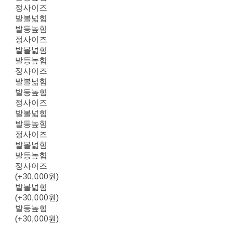
정사이즈
발볼넓힘
발등높힘
정사이즈
발볼넓힘
발등높힘
정사이즈
발볼넓힘
발등높힘
정사이즈
발볼넓힘
발등높힘
정사이즈
발볼넓힘
발등높힘
정사이즈
(+30,000원)
발볼넓힘
(+30,000원)
발등높힘
(+30,000원)