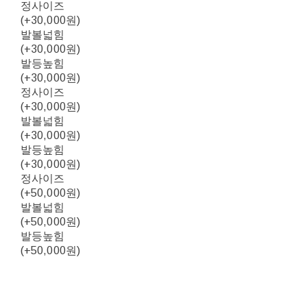
정사이즈
(+30,000원)
발볼넓힘
(+30,000원)
발등높힘
(+30,000원)
정사이즈
(+30,000원)
발볼넓힘
(+30,000원)
발등높힘
(+30,000원)
정사이즈
(+50,000원)
발볼넓힘
(+50,000원)
발등높힘
(+50,000원)