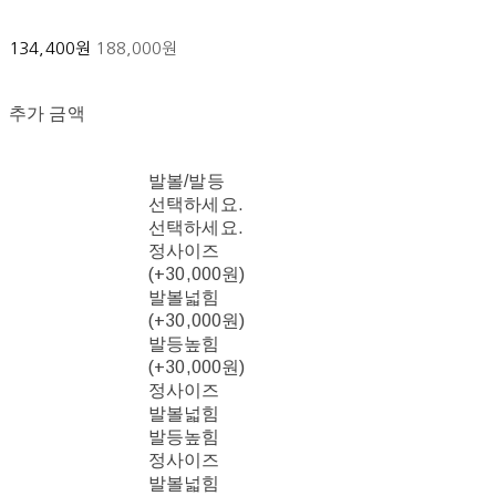
134,400원
188,000원
추가 금액
발볼/발등
선택하세요.
선택하세요.
정사이즈
(+30,000원)
발볼넓힘
(+30,000원)
발등높힘
(+30,000원)
정사이즈
발볼넓힘
발등높힘
정사이즈
발볼넓힘