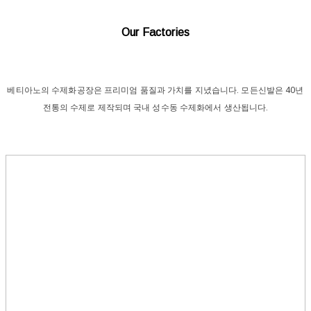
Our Factories
베티아노의 수제화공장은 프리미엄 품질과 가치를 지녔습니다. 모든신발은 40년
전통의 수제로 제작되며 국내 성수동 수제화에서 생산됩니다.