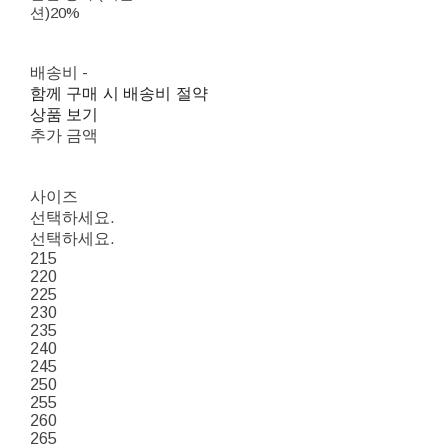
션)
20%
배송비
-
함께 구매 시 배송비 절약
상품 보기
추가 금액
사이즈
선택하세요.
선택하세요.
215
220
225
230
235
240
245
250
255
260
265