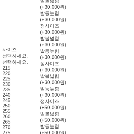
발볼넓힘
(+30,000원)
발등높힘
(+30,000원)
정사이즈
(+30,000원)
발볼넓힘
(+30,000원)
사이즈
발등높힘
선택하세요.
(+30,000원)
선택하세요.
정사이즈
215
(+30,000원)
220
발볼넓힘
225
(+30,000원)
230
발등높힘
235
240
(+30,000원)
245
정사이즈
250
(+50,000원)
255
발볼넓힘
260
(+50,000원)
265
발등높힘
270
275
(+50,000원)