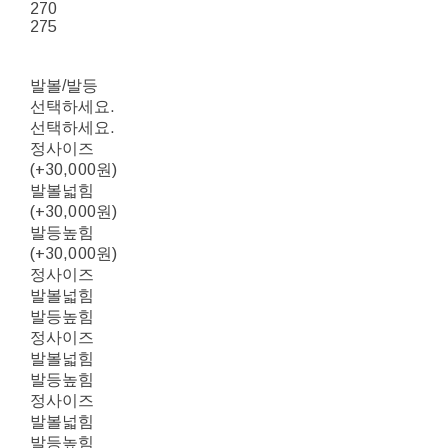
270
275
발볼/발등
선택하세요.
선택하세요.
정사이즈
(+30,000원)
발볼넓힘
(+30,000원)
발등높힘
(+30,000원)
정사이즈
발볼넓힘
발등높힘
정사이즈
발볼넓힘
발등높힘
정사이즈
발볼넓힘
발등높힘