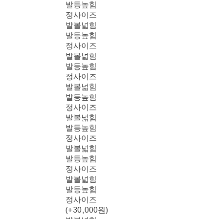
발등높힘
정사이즈
발볼넓힘
발등높힘
정사이즈
발볼넓힘
발등높힘
정사이즈
발볼넓힘
발등높힘
정사이즈
발볼넓힘
발등높힘
정사이즈
발볼넓힘
발등높힘
정사이즈
발볼넓힘
발등높힘
정사이즈
(+30,000원)