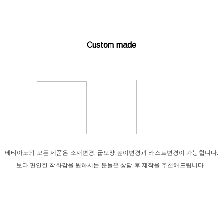
Custom made
베티아노의 모든 제품은 소재변경, 굽모양.높이변경과 라스트변경이 가능합니다.
보다 편안한 착화감을 원하시는 분들은 상담 후 제작을 추천해드립니다.