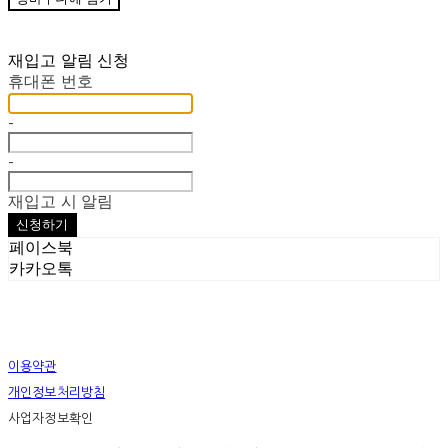
재입고 알림 신청
휴대폰 번호
-
-
재입고 시 알림
신청하기
페이스북
카카오톡
이용약관
개인정보처리방침
사업자정보확인