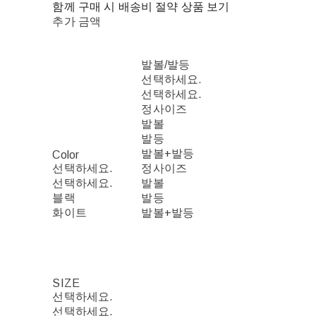
함께 구매 시 배송비 절약 상품 보기
추가 금액
발볼/발등
선택하세요.
선택하세요.
정사이즈
발볼
발등
발볼+발등
Color
선택하세요.
정사이즈
선택하세요.
발볼
블랙
발등
화이트
발볼+발등
SIZE
선택하세요.
선택하세요.