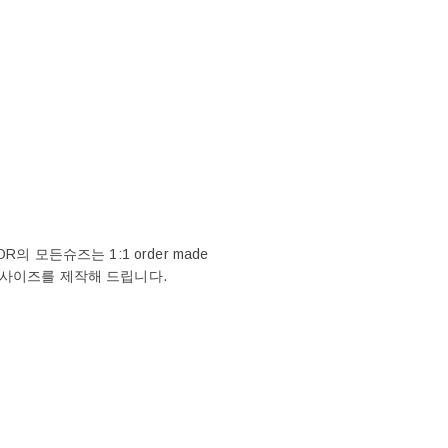
 모든슈즈는 1:1 order made
 사이즈를 제작해 드립니다.