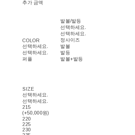
추가 금액
발볼/발등
선택하세요.
선택하세요.
정사이즈
COLOR
선택하세요.
발볼
선택하세요.
발등
퍼플
발볼+발등
SIZE
선택하세요.
선택하세요.
215
(+50,000원)
220
225
230