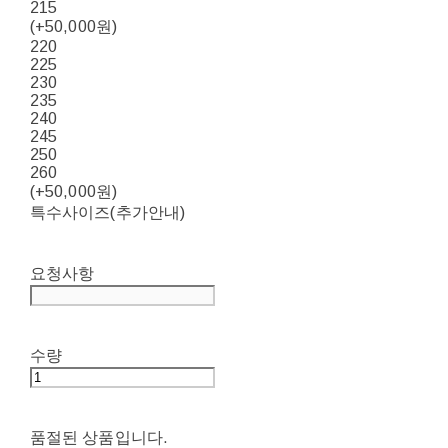
215
(+50,000원)
220
225
230
235
240
245
250
260
(+50,000원)
특수사이즈(추가안내)
요청사항
수량
품절된 상품입니다.