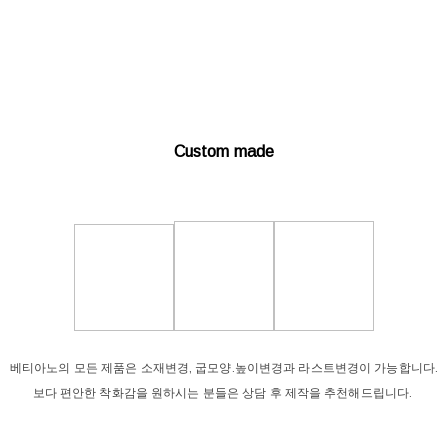
Custom made
베티아노의 모든 제품은 소재변경, 굽모양.높이변경과 라스트변경이 가능합니다.
보다 편안한 착화감을 원하시는 분들은 상담 후 제작을 추천해드립니다.