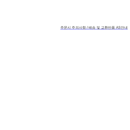
주문시 주의사항 / 배송 및 교환반품 AS안내