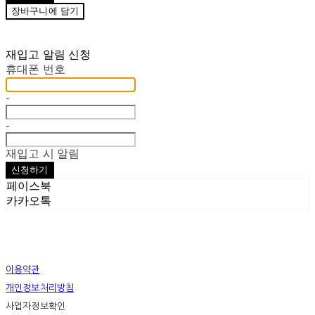
장바구니에 담기
재입고 알림 신청
휴대폰 번호
-
-
재입고 시 알림
신청하기
페이스북
카카오톡
이용약관
개인정보처리방침
사업자정보확인