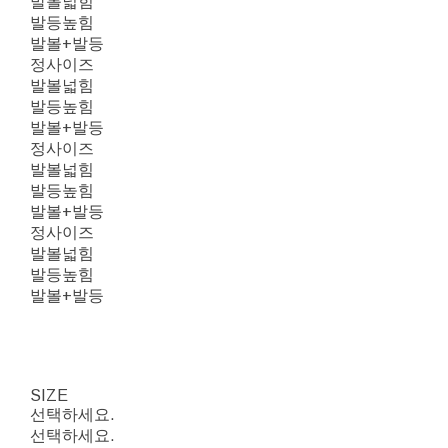
발볼넓힘
발등높힘
발볼+발등
정사이즈
발볼넓힘
발등높힘
발볼+발등
정사이즈
발볼넓힘
발등높힘
발볼+발등
정사이즈
발볼넓힘
발등높힘
발볼+발등
SIZE
선택하세요.
선택하세요.