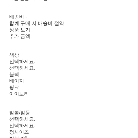
배송비
-
함께 구매 시 배송비 절약
상품 보기
추가 금액
색상
선택하세요.
선택하세요.
블랙
베이지
핑크
아이보리
발볼/발등
선택하세요.
선택하세요.
정사이즈