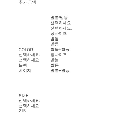
추가 금액
발볼/발등
선택하세요.
선택하세요.
정사이즈
발볼
발등
발볼+발등
COLOR
선택하세요.
정사이즈
선택하세요.
발볼
블랙
발등
베이지
발볼+발등
SIZE
선택하세요.
선택하세요.
215