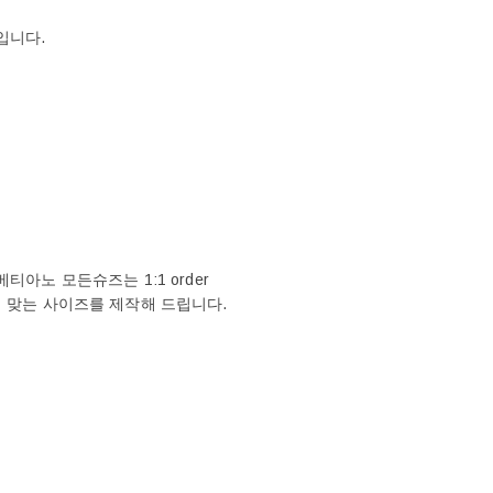
입니다.
아노 모든슈즈는 1:1 order
에 맞는 사이즈를 제작해 드립니다.