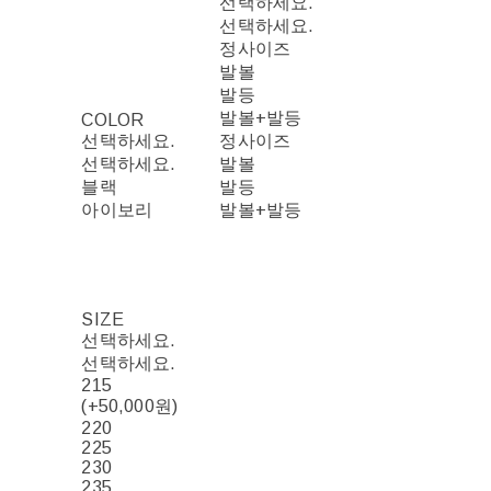
선택하세요.
선택하세요.
정사이즈
발볼
발등
발볼+발등
COLOR
선택하세요.
정사이즈
선택하세요.
발볼
블랙
발등
아이보리
발볼+발등
SIZE
선택하세요.
선택하세요.
215
(+50,000원)
220
225
230
235