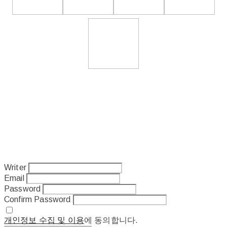
Writer
Email
Password
Confirm Password
개인정보 수집 및 이용
에 동의합니다.