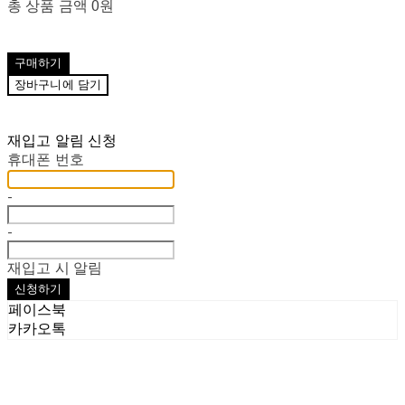
총 상품 금액
0원
구매하기
장바구니에 담기
재입고 알림 신청
휴대폰 번호
-
-
재입고 시 알림
신청하기
페이스북
카카오톡