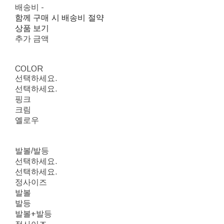
배송비
-
함께 구매 시 배송비 절약
상품 보기
추가 금액
COLOR
선택하세요.
선택하세요.
핑크
크림
옐로우
발볼/발등
선택하세요.
선택하세요.
정사이즈
발볼
발등
발볼+발등