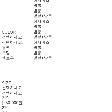
정사이즈
발볼
발등
발볼+발등
정사이즈
발볼
발등
COLOR
선택하세요.
발볼+발등
선택하세요.
정사이즈
핑크
발볼
크림
발등
옐로우
발볼+발등
SIZE
선택하세요.
선택하세요.
215
(+50,000원)
220