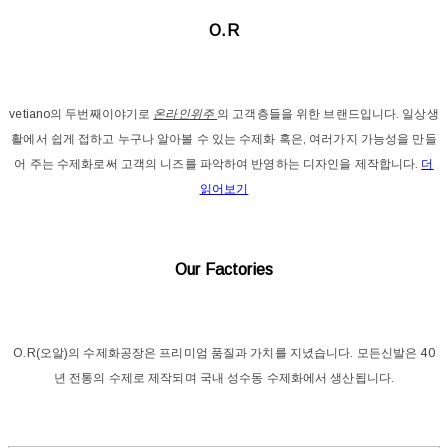
O.R
vetiano의 두번째이야기로
온라인위주
의 고객층들을 위한 브랜드입니다. 일상생
활에서 쉽게 접하고 누구나 알아볼 수 있는 수제화 혹은, 여러가지 가능성을 만들
어 주는 수제화로써 고객의 니즈를 파악하여 반영하는 디자인을 제작합니다.
더
읽어보기
Our Factories
O.R(오알)의 수제화공장은 프리미엄 품질과 가치를 지녔습니다. 모든신발은 40
년 전통의 수제로 제작되며 국내 성수동 수제화에서 생산됩니다.