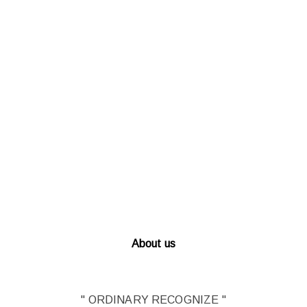
About us
" ORDINARY RECOGNIZE "