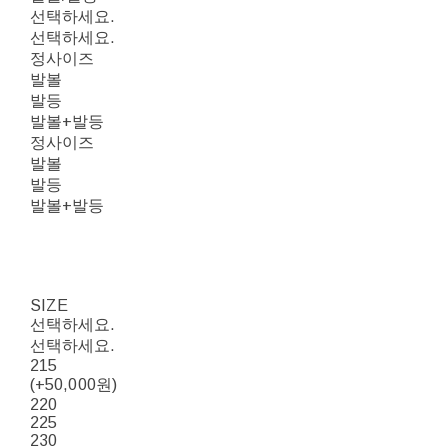
선택하세요.
선택하세요.
정사이즈
발볼
발등
발볼+발등
정사이즈
발볼
발등
발볼+발등
SIZE
선택하세요.
선택하세요.
215
(+50,000원)
220
225
230