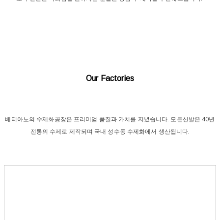
Our Factories
베티아노의 수제화공장은 프리미엄 품질과 가치를 지녔습니다. 모든신발은 40년
전통의 수제로 제작되며 국내 성수동 수제화에서 생산됩니다.