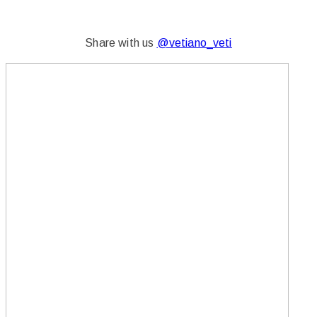
Share with us
@vetiano_veti