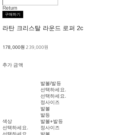
Return
구매하기
라탄 크리스탈 라운드 로퍼 2c
178,000원
239,000원
추가 금액
발볼/발등
선택하세요.
선택하세요.
정사이즈
발볼
발등
색상
발볼+발등
선택하세요.
정사이즈
선택하세요.
발볼