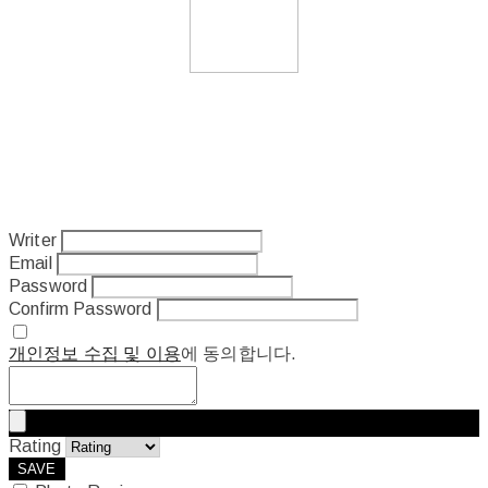
Writer
Email
Password
Confirm Password
개인정보 수집 및 이용
에 동의합니다.
Rating
SAVE