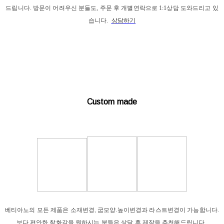
드립니다. 
방문이 어려우신 분들도, 주문 후 개별연락으로 1:1상담 도와드리고 있
습니다. 
상담하기
Custom made
베티아노의 모든 제품은 소재변경, 굽모양.높이변경과 라스트변경이 가능합니다.
보다 편안한 착화감을 원하시는 분들은 상담 후 제작을 추천해드립니다.