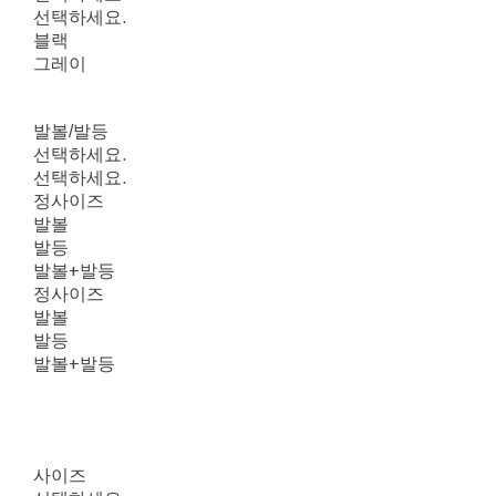
선택하세요.
블랙
그레이
발볼/발등
선택하세요.
선택하세요.
정사이즈
발볼
발등
발볼+발등
정사이즈
발볼
발등
발볼+발등
사이즈