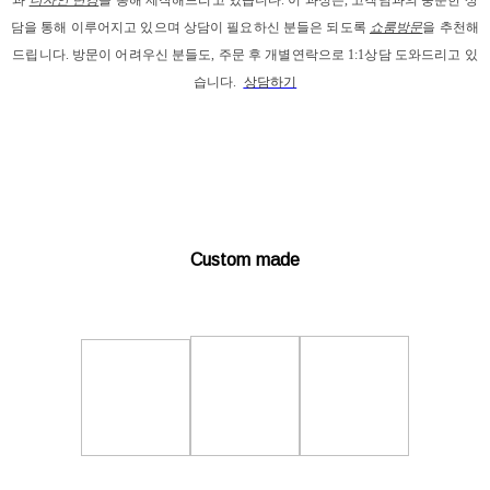
담을 통해 이루어지고 있으며 상담이 필요하신 분들은 되도록 
쇼룸방문
을 추천해
드립니다. 
방문이 어려우신 분들도, 주문 후 개별연락으로 1:1상담 도와드리고 있
습니다. 
상담하기
Custom made