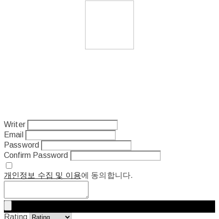
Writer
Email
Password
Confirm Password
개인정보 수집 및 이용
에 동의합니다.
Rating