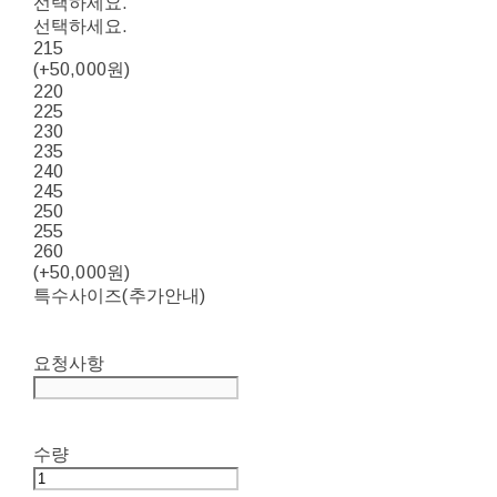
선택하세요.
선택하세요.
215
(+50,000원)
220
225
230
235
240
245
250
255
260
(+50,000원)
특수사이즈(추가안내)
요청사항
수량