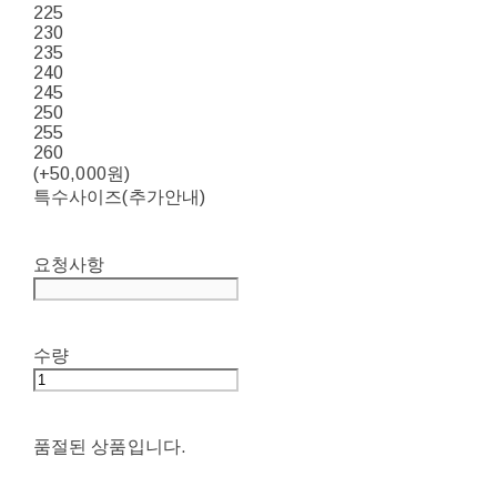
225
230
235
240
245
250
255
260
(+50,000원)
특수사이즈(추가안내)
요청사항
수량
품절된 상품입니다.