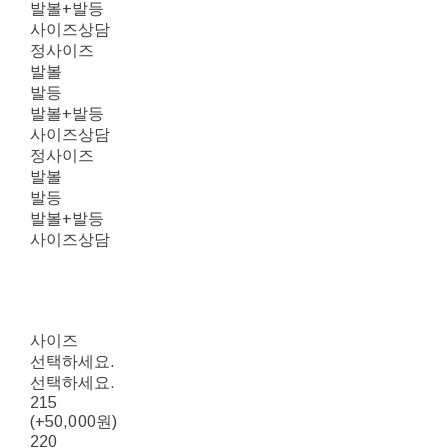
발볼+발등
사이즈상담
정사이즈
발볼
발등
발볼+발등
사이즈상담
정사이즈
발볼
발등
발볼+발등
사이즈상담
사이즈
선택하세요.
선택하세요.
215
(+50,000원)
220