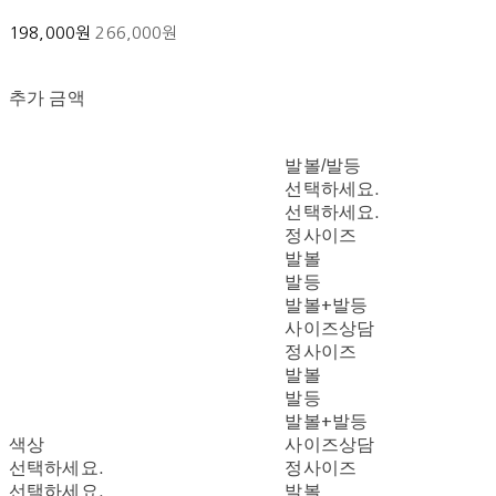
198,000원
266,000원
추가 금액
발볼/발등
선택하세요.
선택하세요.
정사이즈
발볼
발등
발볼+발등
사이즈상담
정사이즈
발볼
발등
발볼+발등
색상
사이즈상담
선택하세요.
정사이즈
선택하세요.
발볼