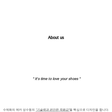
About us
" It's time to love
your shoes "
수제화의 메카 성수동의
"기술력과 편안한 착화감"
을 핵심으로 디자인을 합니다.