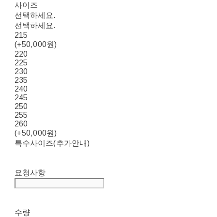
사이즈
선택하세요.
선택하세요.
215
(+50,000원)
220
225
230
235
240
245
250
255
260
(+50,000원)
특수사이즈(추가안내)
요청사항
수량