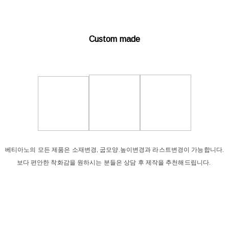
Custom made
베티아노의 모든 제품은 소재변경, 굽모양.높이변경과 라스트변경이 가능합니다.
보다 편안한 착화감을 원하시는 분들은 상담 후 제작을 추천해드립니다.