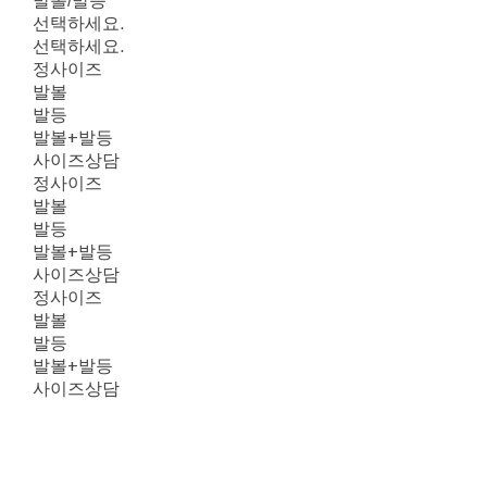
발볼/발등
선택하세요.
선택하세요.
정사이즈
발볼
발등
발볼+발등
사이즈상담
정사이즈
발볼
발등
발볼+발등
사이즈상담
정사이즈
발볼
발등
발볼+발등
사이즈상담