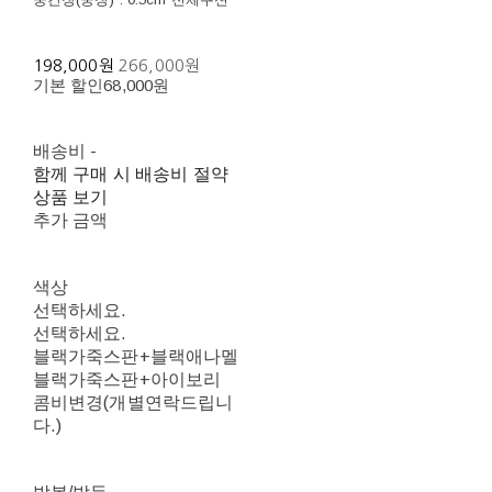
198,000원
266,000원
기본 할인
68,000원
배송비
-
함께 구매 시 배송비 절약
상품 보기
추가 금액
색상
선택하세요.
선택하세요.
블랙가죽스판+블랙애나멜
블랙가죽스판+아이보리
콤비변경(개별연락드립니
다.)