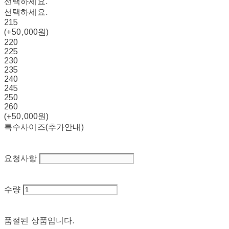
선택하세요.
선택하세요.
215
(+50,000원)
220
225
230
235
240
245
250
260
(+50,000원)
특수사이즈(추가안내)
요청사항
수량
품절된 상품입니다.