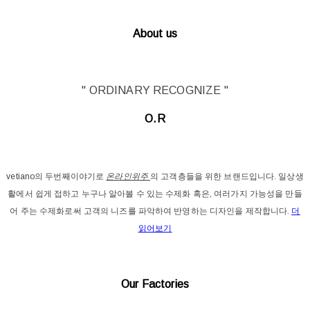
About us
" ORDINARY RECOGNIZE "
O.R
vetiano의 두번째이야기로
온라인위주
의 고객층들을 위한 브랜드입니다. 일상생
활에서 쉽게 접하고 누구나 알아볼 수 있는 수제화 혹은, 여러가지 가능성을 만들
어 주는 수제화로써 고객의 니즈를 파악하여 반영하는 디자인을 제작합니다.
더
읽어보기
Our Factories