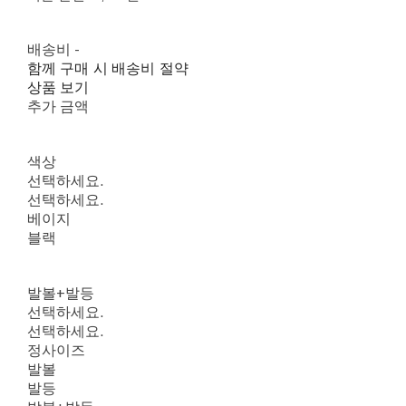
배송비
-
함께 구매 시 배송비 절약
상품 보기
추가 금액
색상
선택하세요.
선택하세요.
베이지
블랙
발볼+발등
선택하세요.
선택하세요.
정사이즈
발볼
발등