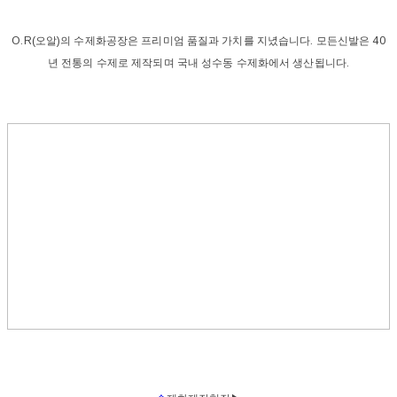
O.R(오알)의 수제화공장은 프리미엄 품질과 가치를 지녔습니다. 모든신발은 40
년 전통의 수제로 제작되며 국내 성수동 수제화에서 생산됩니다.