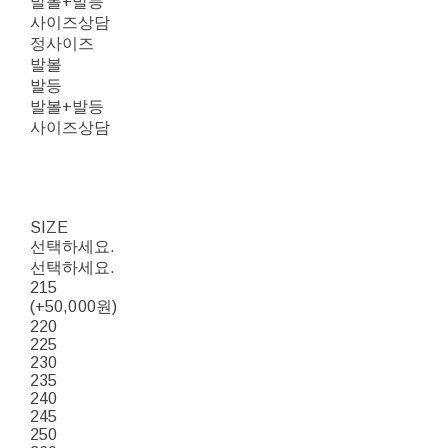
발볼+발등
사이즈상담
정사이즈
발볼
발등
발볼+발등
사이즈상담
SIZE
선택하세요.
선택하세요.
215
(+50,000원)
220
225
230
235
240
245
250