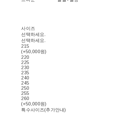
사이즈
선택하세요.
선택하세요.
215
(+50,000원)
220
225
230
235
240
245
250
255
260
(+50,000원)
특수사이즈(추가안내)