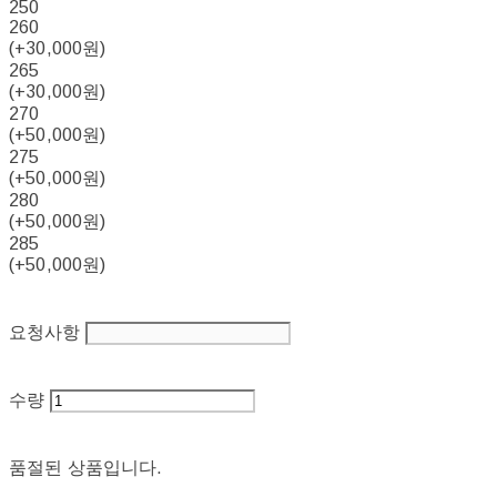
250
260
(+30,000원)
265
(+30,000원)
270
(+50,000원)
275
(+50,000원)
280
(+50,000원)
285
(+50,000원)
요청사항
수량
품절된 상품입니다.