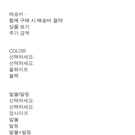
배송비
-
함께 구매 시 배송비 절약
상품 보기
추가 금액
COLOR
선택하세요.
선택하세요.
올화이트
블랙
발볼/발등
선택하세요.
선택하세요.
정사이즈
발볼
발등
발볼+발등