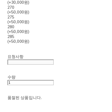
(+30,000원)
270
(+50,000원)
275
(+50,000원)
280
(+50,000원)
285
(+50,000원)
요청사항
수량
품절된 상품입니다.