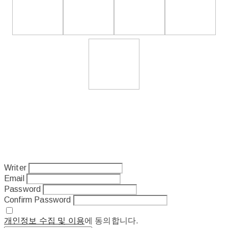
Writer
Email
Password
Confirm Password
개인정보 수집 및 이용
에 동의합니다.