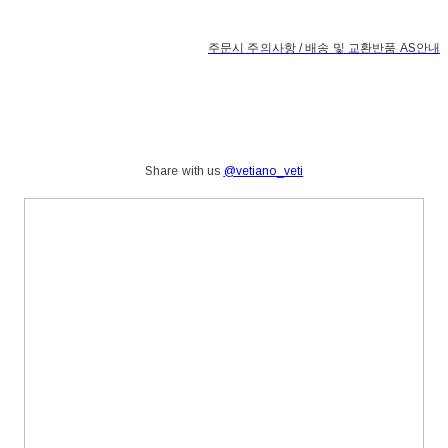
주문시 주의사항 / 배송 및 교환반품 AS안내
Share with us
@vetiano_veti