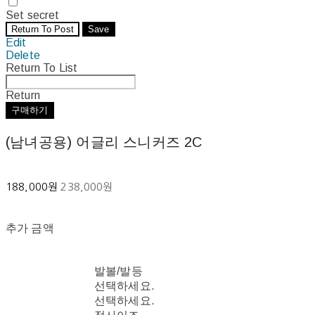
Set secret
Return To Post
Save
Edit
Delete
Return To List
Return
구매하기
(남녀공용) 어글리 스니커즈 2C
188,000원
238,000원
추가 금액
발볼/발등
선택하세요.
선택하세요.