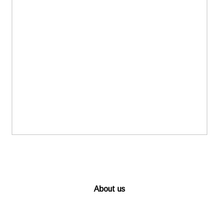
About us