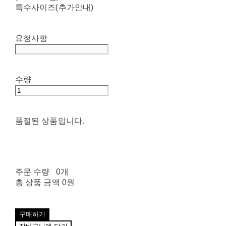
특수사이즈(추가안내)
요청사항
수량
품절된 상품입니다.
주문 수량
0개
총 상품 금액
0원
구매하기