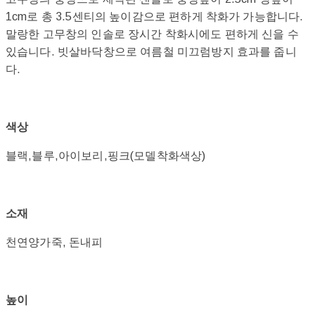
1cm로 총 3.5센티의 높이감으로 편하게 착화가 가능합니다.
말랑한 고무창의 인솔로 장시간 착화시에도 편하게 신을 수
있습니다. 빗살바닥창으로 여름철 미끄럼방지 효과를 줍니
다.
색상
블랙,블루,아이보리,핑크(모델착화색상)
소재
천연양가죽, 돈내피
높이