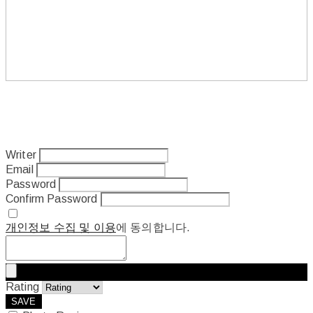
Writer
Email
Password
Confirm Password
개인정보 수집 및 이용
에 동의합니다.
Rating
SAVE