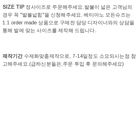
SIZE TIP
정사이즈로 주문해주세요.발볼이 넓은 고객님의
경우 꼭 "발볼넓힘"을 신청해주세요. 베티아노 모든슈즈는
1:1 order made 상품으로 구매전 담당 디자이너와의 상담을
통해 발에 맞는 사이즈를 제작해 드립니다.
제작기간
수제화맞춤제작으로, 7-14일정도 소요되시는점 참
고해주세요.(급하신분들은,주문 투입 후 문의해주세요)