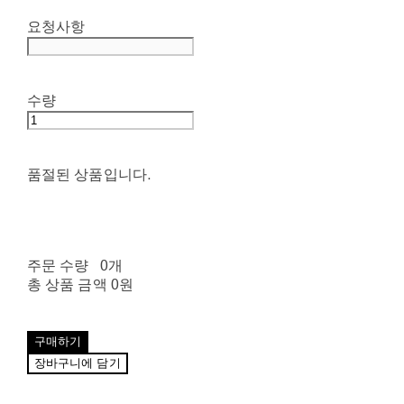
요청사항
수량
품절된 상품입니다.
주문 수량
0개
총 상품 금액
0원
구매하기
장바구니에 담기