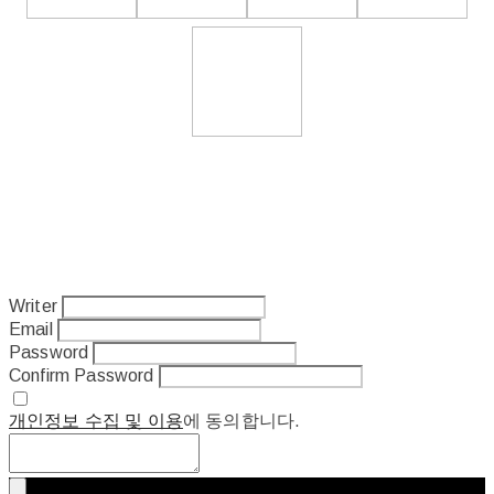
Writer
Email
Password
Confirm Password
개인정보 수집 및 이용
에 동의합니다.