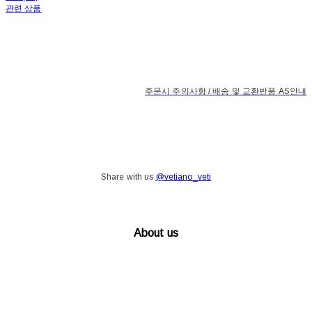
관련 상품
주문시 주의사항 / 배송 및 교환반품 AS안내
Share with us
@vetiano_veti
About us