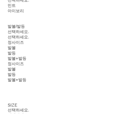
선택하세요.
민트
아이보리
발볼/발등
선택하세요.
선택하세요.
정사이즈
발볼
발등
발볼+발등
정사이즈
발볼
발등
발볼+발등
SIZE
선택하세요.