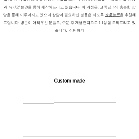
과
디자인 변경
을 통해 제작해드리고
 있습니다. 이 과정은, 고객님과의 충분한 상
담을 통해 이루어지고 있으며 상담이 필요하신 분들은 되도록 
쇼룸방문
을 추천해
드립니다. 
방문이 어려우신 분들도, 주문 후 개별연락으로 1:1상담 도와드리고 있
습니다. 
상담하기
Custom made