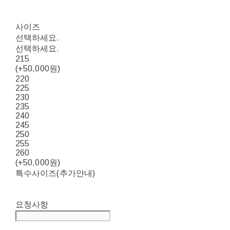
사이즈
선택하세요.
선택하세요.
215
(+50,000원)
220
225
230
235
240
245
250
255
260
(+50,000원)
특수사이즈(추가안내)
요청사항