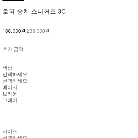
호피 송치 스니커즈 3C
188,000원
238,000원
추가 금액
색상
선택하세요.
선택하세요.
베이지
브라운
그레이
사이즈
선택하세요.