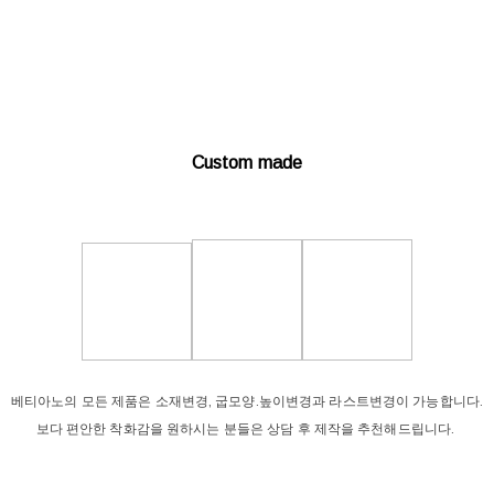
Custom made
베티아노의 모든 제품은 소재변경, 굽모양.높이변경과 라스트변경이 가능합니다.
보다 편안한 착화감을 원하시는 분들은 상담 후 제작을 추천해드립니다.