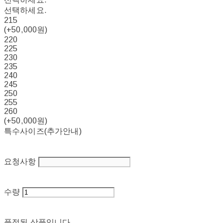
선택하세요.
215
(+50,000원)
220
225
230
235
240
245
250
255
260
(+50,000원)
특수사이즈(추가안내)
요청사항
수량
품절된 상품입니다.