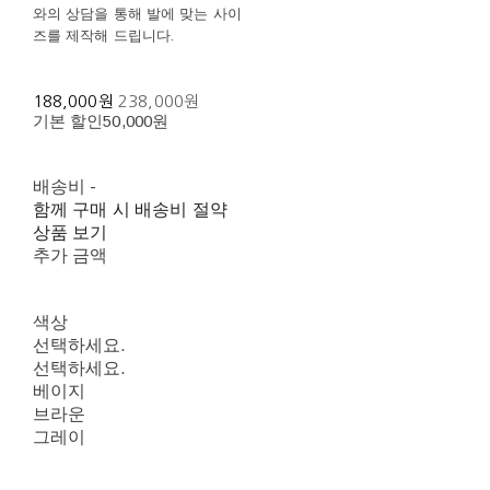
와의 상담을 통해 발에 맞는 사이
즈를 제작해 드립니다.
188,000원
238,000원
기본 할인
50,000원
배송비
-
함께 구매 시 배송비 절약
상품 보기
추가 금액
색상
선택하세요.
선택하세요.
베이지
브라운
그레이