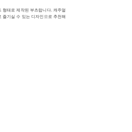
 형태로 제작된 부츠랍니다. 캐주얼
 즐기실 수 있는 디자인으로 추천해