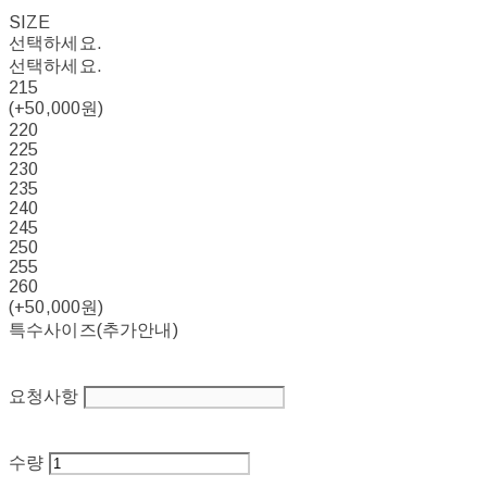
SIZE
선택하세요.
선택하세요.
215
(+50,000원)
220
225
230
235
240
245
250
255
260
(+50,000원)
특수사이즈(추가안내)
요청사항
수량