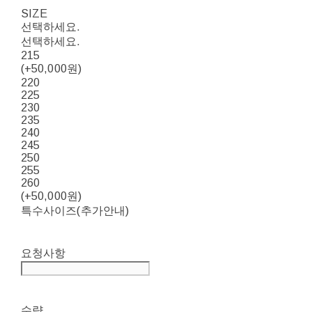
SIZE
선택하세요.
선택하세요.
215
(+50,000원)
220
225
230
235
240
245
250
255
260
(+50,000원)
특수사이즈(추가안내)
요청사항
수량