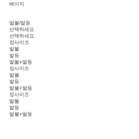
베이지
발볼/발등
선택하세요.
선택하세요.
정사이즈
발볼
발등
발볼+발등
정사이즈
발볼
발등
발볼+발등
정사이즈
발볼
발등
발볼+발등