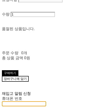
수량
품절된 상품입니다.
주문 수량
0개
총 상품 금액
0원
구매하기
장바구니에 담기
재입고 알림 신청
휴대폰 번호