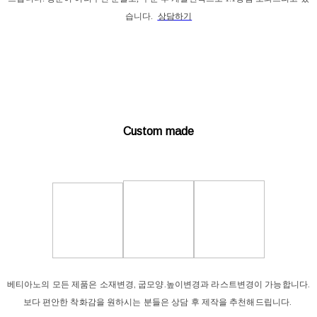
습니다. 
상담하기
Custom made
베티아노의 모든 제품은 소재변경, 굽모양.높이변경과 라스트변경이 가능합니다.
보다 편안한 착화감을 원하시는 분들은 상담 후 제작을 추천해드립니다.