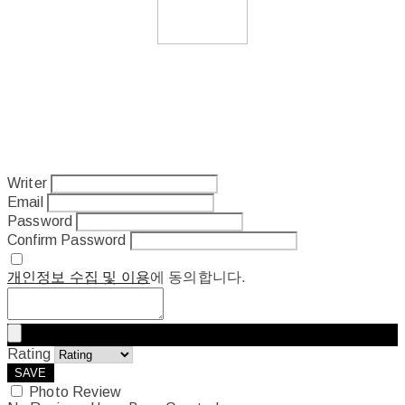
Writer
Email
Password
Confirm Password
개인정보 수집 및 이용
에 동의합니다.
Rating
SAVE
Photo Review