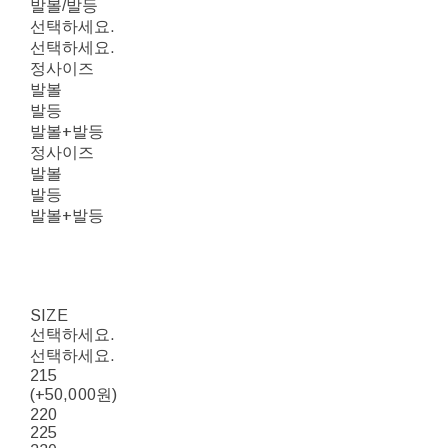
발볼/발등
선택하세요.
선택하세요.
정사이즈
발볼
발등
발볼+발등
정사이즈
발볼
발등
발볼+발등
SIZE
선택하세요.
선택하세요.
215
(+50,000원)
220
225