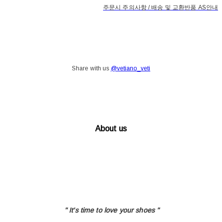
주문시 주의사항 / 배송 및 교환반품 AS안내
Share with us
@vetiano_veti
About us
" It's time to love
your shoes "