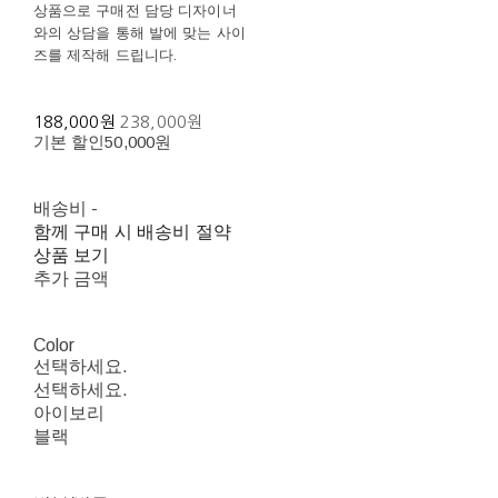
상품으로 구매전 담당 디자이너
와의 상담을 통해 발에 맞는 사이
즈를 제작해 드립니다.
188,000원
238,000원
기본 할인
50,000원
배송비
-
함께 구매 시 배송비 절약
상품 보기
추가 금액
Color
선택하세요.
선택하세요.
아이보리
블랙