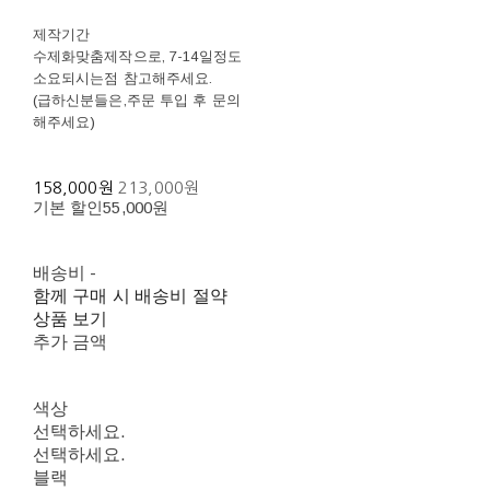
제작기간
수제화맞춤제작으로, 7-14일정도
소요되시는점 참고해주세요.
(급하신분들은,주문 투입 후 문의
해주세요)
158,000원
213,000원
기본 할인
55,000원
배송비
-
함께 구매 시 배송비 절약
상품 보기
추가 금액
색상
선택하세요.
선택하세요.
블랙