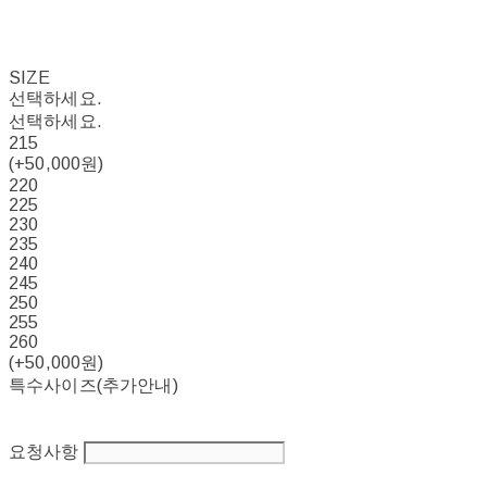
SIZE
선택하세요.
선택하세요.
215
(+50,000원)
220
225
230
235
240
245
250
255
260
(+50,000원)
특수사이즈(추가안내)
요청사항