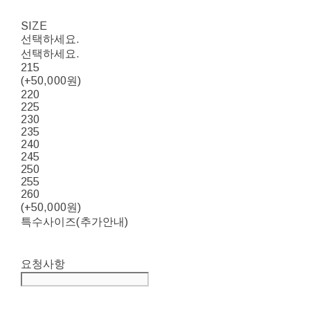
SIZE
선택하세요.
선택하세요.
215
(+50,000원)
220
225
230
235
240
245
250
255
260
(+50,000원)
특수사이즈(추가안내)
요청사항