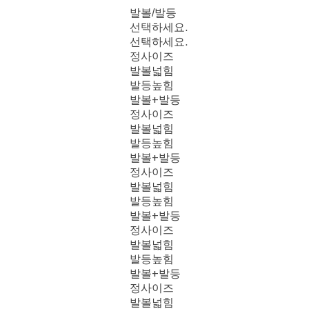
발볼/발등
선택하세요.
선택하세요.
정사이즈
발볼넓힘
발등높힘
발볼+발등
정사이즈
발볼넓힘
발등높힘
발볼+발등
정사이즈
발볼넓힘
발등높힘
발볼+발등
정사이즈
발볼넓힘
발등높힘
발볼+발등
정사이즈
발볼넓힘