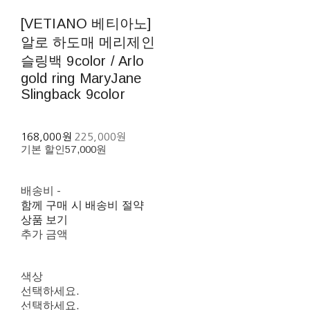
[VETIANO 베티아노]
알로 하도매 메리제인
슬링백 9color / Arlo
gold ring MaryJane
Slingback 9color
168,000원
225,000원
기본 할인
57,000원
배송비
-
함께 구매 시 배송비 절약
상품 보기
추가 금액
색상
선택하세요.
선택하세요.