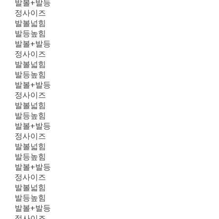
발볼+발등
정사이즈
발볼넓힘
발등높힘
발볼+발등
정사이즈
발볼넓힘
발등높힘
발볼+발등
정사이즈
발볼넓힘
발등높힘
발볼+발등
정사이즈
발볼넓힘
발등높힘
발볼+발등
정사이즈
발볼넓힘
발등높힘
발볼+발등
정사이즈