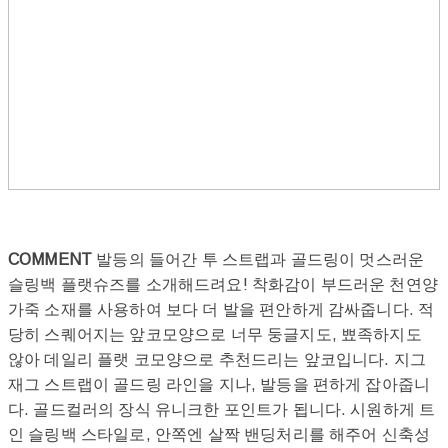
COMMENT
발등의 들어간 투 스트랩과 골드링이 멋스러운
슬링백 플랫슈즈를 소개해드려요! 착화감이 부드러운 천연양
가죽 소재를 사용하여 보다 더 발을 편안하게 감싸줍니다. 적
당히 스퀘어지는 앞코모양으로 너무 둥글지도, 뾰족하지도
않아 데일리 플랫 코모양으로 추천드리는 앞코입니다. 지그
재그 스트랩이 골드링 라인을 지나, 발등을 편하게 잡아줍니
다. 골드컬러의 장식 유니크한 포인트가 됩니다. 시원하게 트
인 슬링백 스타일로, 안쪽엔 살짝 밴딩처리를 해주어 신축성