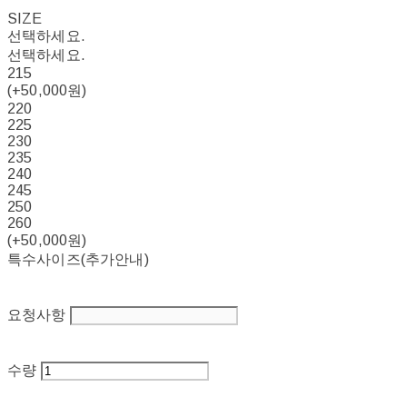
SIZE
선택하세요.
선택하세요.
215
(+50,000원)
220
225
230
235
240
245
250
260
(+50,000원)
특수사이즈(추가안내)
요청사항
수량