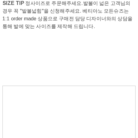
SIZE TIP
정사이즈로 주문해주세요.발볼이 넓은 고객님의
경우 꼭 "발볼넓힘"을 신청해주세요. 베티아노 모든슈즈는
1:1 order made 상품으로 구매전 담당 디자이너와의 상담을
통해 발에 맞는 사이즈를 제작해 드립니다.