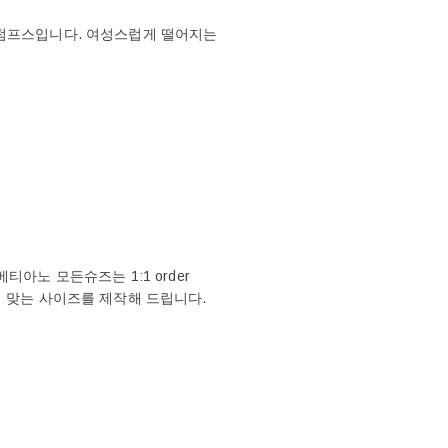
 펌프스입니다. 여성스럽게 떨어지는
아노 모든슈즈는 1:1 order
에 맞는 사이즈를 제작해 드립니다.