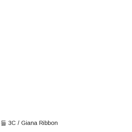
C / Giana Ribbon