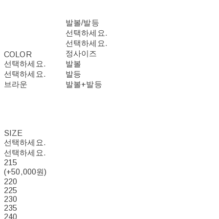
발볼/발등
선택하세요.
선택하세요.
정사이즈
COLOR
선택하세요.
발볼
선택하세요.
발등
브라운
발볼+발등
SIZE
선택하세요.
선택하세요.
215
(+50,000원)
220
225
230
235
240