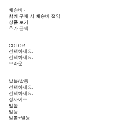
배송비
-
함께 구매 시 배송비 절약
상품 보기
추가 금액
COLOR
선택하세요.
선택하세요.
브라운
발볼/발등
선택하세요.
선택하세요.
정사이즈
발볼
발등
발볼+발등