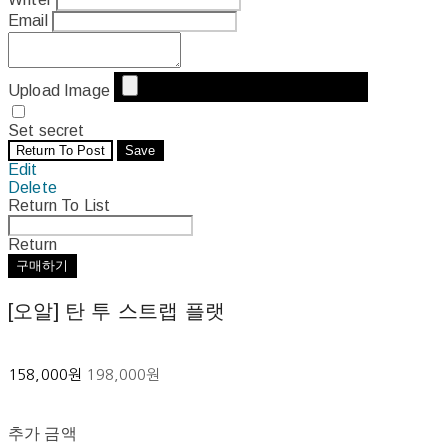
Email
Upload Image
Set secret
Return To Post
Save
Edit
Delete
Return To List
Return
구매하기
[오알] 탄 투 스트랩 플랫
158,000원
198,000원
추가 금액