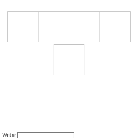
Writer