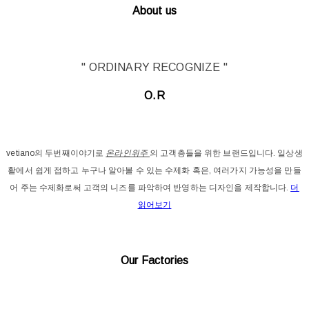
About us
" ORDINARY RECOGNIZE "
O.R
vetiano의 두번째이야기로
온라인위주
의 고객층들을 위한 브랜드입니다. 일상생
활에서 쉽게 접하고 누구나 알아볼 수 있는 수제화 혹은, 여러가지 가능성을 만들
어 주는 수제화로써 고객의 니즈를 파악하여 반영하는 디자인을 제작합니다.
더
읽어보기
Our Factories