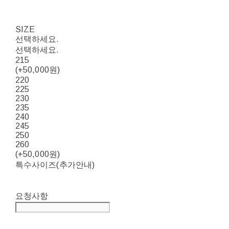
SIZE
선택하세요.
선택하세요.
215
(+50,000원)
220
225
230
235
240
245
250
260
(+50,000원)
특수사이즈(추가안내)
요청사항