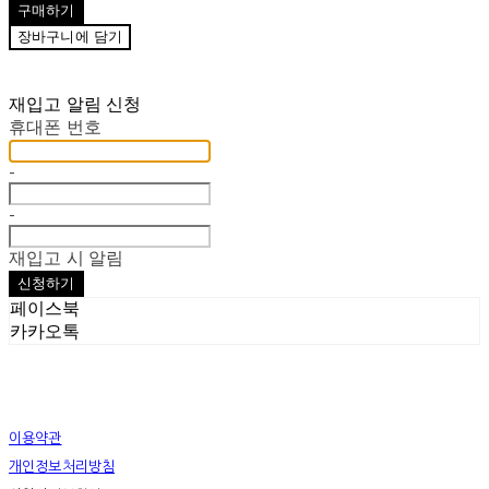
구매하기
장바구니에 담기
재입고 알림 신청
휴대폰 번호
-
-
재입고 시 알림
신청하기
페이스북
카카오톡
이용약관
개인정보처리방침