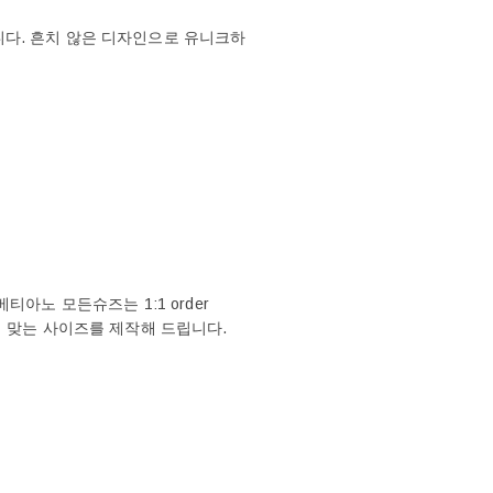
다. 흔치 않은 디자인으로 유니크하
아노 모든슈즈는 1:1 order
에 맞는 사이즈를 제작해 드립니다.