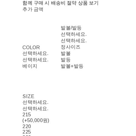
함께 구매 시 배송비 절약 상품 보기
추가 금액
발볼/발등
선택하세요.
선택하세요.
정사이즈
COLOR
선택하세요.
발볼
선택하세요.
발등
베이지
발볼+발등
SIZE
선택하세요.
선택하세요.
215
(+50,000원)
220
225