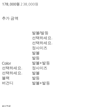
178,000원
238,000원
추가 금액
발볼/발등
선택하세요.
선택하세요.
정사이즈
발볼
발등
발볼+발등
Color
선택하세요.
정사이즈
선택하세요.
발볼
블랙
발등
버건디
발볼+발등
SIZE