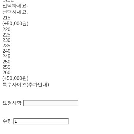
선택하세요.
선택하세요.
215
(+50,000원)
220
225
230
235
240
245
250
255
260
(+50,000원)
특수사이즈(추가안내)
요청사항
수량