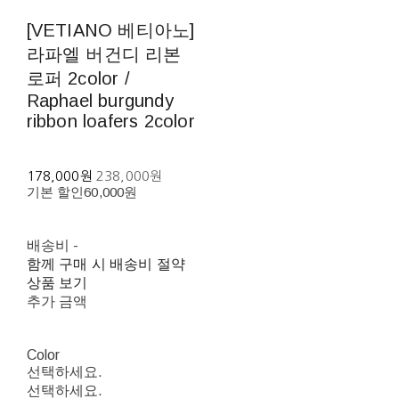
[VETIANO 베티아노]
라파엘 버건디 리본
로퍼 2color /
Raphael burgundy
ribbon loafers 2color
178,000원
238,000원
기본 할인
60,000원
배송비
-
함께 구매 시 배송비 절약
상품 보기
추가 금액
Color
선택하세요.
선택하세요.