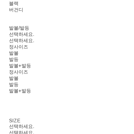
블랙
버건디
발볼/발등
선택하세요.
선택하세요.
정사이즈
발볼
발등
발볼+발등
정사이즈
발볼
발등
발볼+발등
SIZE
선택하세요.
선택하세요.