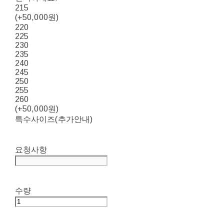
215
(+50,000원)
220
225
230
235
240
245
250
255
260
(+50,000원)
특수사이즈(추가안내)
요청사항
수량