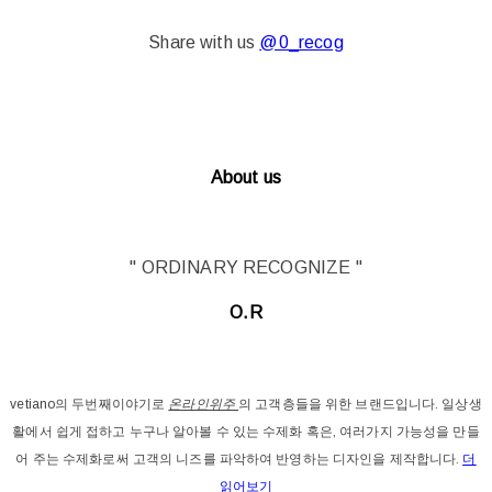
Share with us
@0
_recog
About us
" ORDINARY RECOGNIZE "
O.R
vetiano의 두번째이야기로
온라인위주
의 고객층들을 위한 브랜드입니다. 일상생
활에서 쉽게 접하고 누구나 알아볼 수 있는 수제화 혹은, 여러가지 가능성을 만들
어 주는 수제화로써 고객의 니즈를 파악하여 반영하는 디자인을 제작합니다.
더
읽어보기