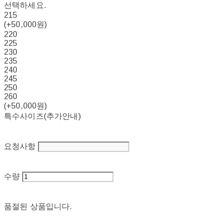
선택하세요.
215
(+50,000원)
220
225
230
235
240
245
250
260
(+50,000원)
특수사이즈(추가안내)
요청사항
수량
품절된 상품입니다.