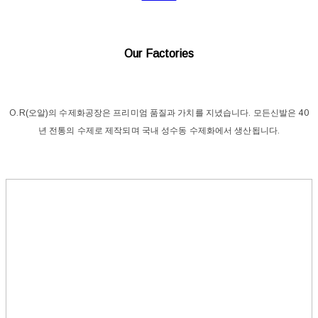
Our Factories
O.R(오알)의 수제화공장은 프리미엄 품질과 가치를 지녔습니다. 모든신발은 40
년 전통의 수제로 제작되며 국내 성수동 수제화에서 생산됩니다.