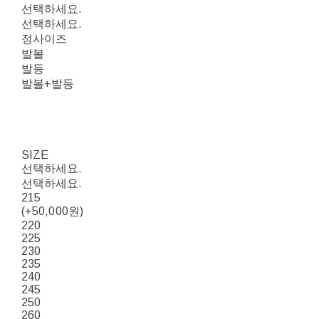
선택하세요.
선택하세요.
정사이즈
발볼
발등
발볼+발등
SIZE
선택하세요.
선택하세요.
215
(+50,000원)
220
225
230
235
240
245
250
260