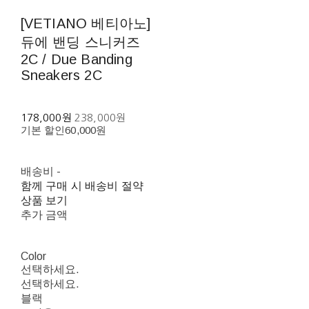
[VETIANO 베티아노]
듀에 밴딩 스니커즈
2C / Due Banding
Sneakers 2C
178,000원
238,000원
기본 할인
60,000원
배송비
-
함께 구매 시 배송비 절약
상품 보기
추가 금액
Color
선택하세요.
선택하세요.
블랙