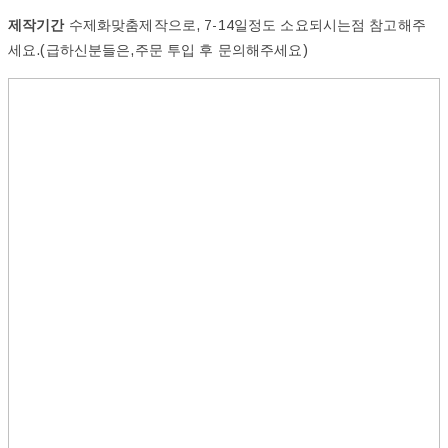
제작기간
수제화맞춤제작으로, 7-14일정도 소요되시는점 참고해주
세요.(급하신분들은,주문 투입 후 문의해주세요)