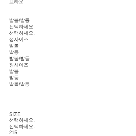
브라운
발볼/발등
선택하세요.
선택하세요.
정사이즈
발볼
발등
발볼/발등
정사이즈
발볼
발등
발볼/발등
SIZE
선택하세요.
선택하세요.
215