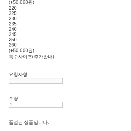
(+50,000원)
220
225
230
235
240
245
250
260
(+50,000원)
특수사이즈(추가안내)
요청사항
수량
품절된 상품입니다.