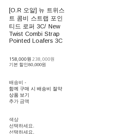
[O.R 오알] 뉴 트위스
트 콤비 스트랩 포인
티드 로퍼 3C/ New
Twist Combi Strap
Pointed Loafers 3C
158,000원
238,000원
기본 할인
80,000원
배송비
-
함께 구매 시 배송비 절약
상품 보기
추가 금액
색상
선택하세요.
선택하세요.