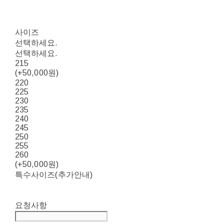
사이즈
선택하세요.
선택하세요.
215
(+50,000원)
220
225
230
235
240
245
250
255
260
(+50,000원)
특수사이즈(추가안내)
요청사항