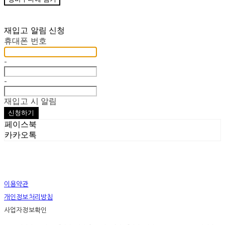
재입고 알림 신청
휴대폰 번호
-
-
재입고 시 알림
신청하기
페이스북
카카오톡
이용약관
개인정보처리방침
사업자정보확인