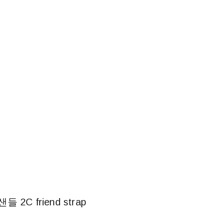
C friend strap