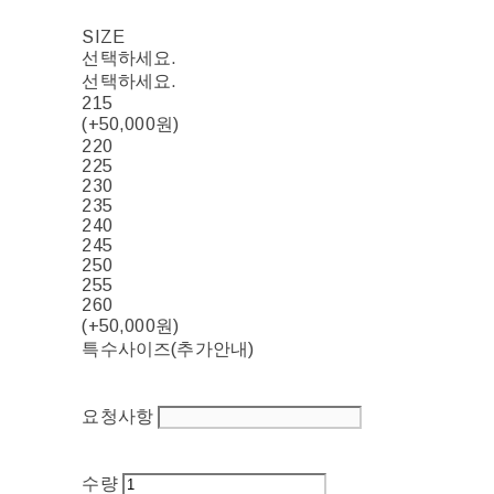
SIZE
선택하세요.
선택하세요.
215
(+50,000원)
220
225
230
235
240
245
250
255
260
(+50,000원)
특수사이즈(추가안내)
요청사항
수량