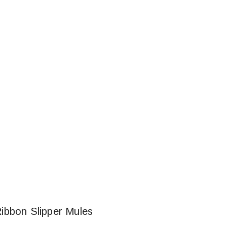
bon Slipper Mules