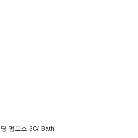
 펌프스 3C/ Bath