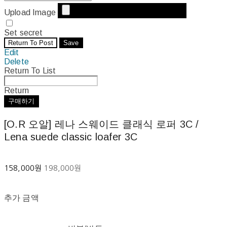
Upload Image
Set secret
Return To Post
Save
Edit
Delete
Return To List
Return
구매하기
[O.R 오알] 레나 스웨이드 클래식 로퍼 3C /
Lena suede classic loafer 3C
158,000원
198,000원
추가 금액