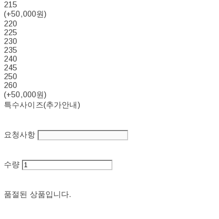
215
(+50,000원)
220
225
230
235
240
245
250
260
(+50,000원)
특수사이즈(추가안내)
요청사항
수량
품절된 상품입니다.