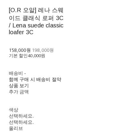
[O.R 오알] 레나 스웨
이드 클래식 로퍼 3C
/ Lena suede classic
loafer 3C
158,000원
198,000원
기본 할인
40,000원
배송비
-
함께 구매 시 배송비 절약
상품 보기
추가 금액
색상
선택하세요.
선택하세요.
올리브