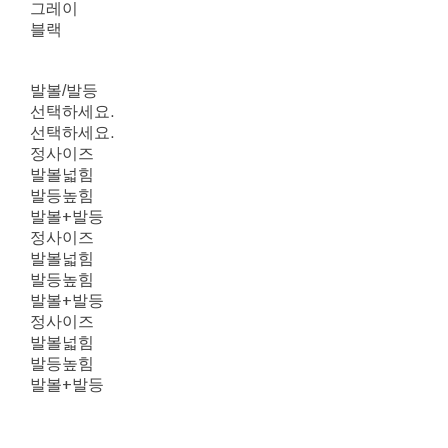
그레이
블랙
발볼/발등
선택하세요.
선택하세요.
정사이즈
발볼넓힘
발등높힘
발볼+발등
정사이즈
발볼넓힘
발등높힘
발볼+발등
정사이즈
발볼넓힘
발등높힘
발볼+발등