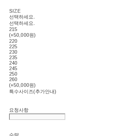
SIZE
선택하세요.
선택하세요.
215
(+50,000원)
220
225
230
235
240
245
250
260
(+50,000원)
특수사이즈(추가안내)
요청사항
수량