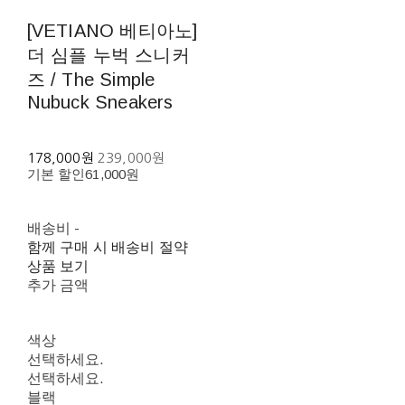
[VETIANO 베티아노]
더 심플 누벅 스니커
즈 / The Simple
Nubuck Sneakers
178,000원
239,000원
기본 할인
61,000원
배송비
-
함께 구매 시 배송비 절약
상품 보기
추가 금액
색상
선택하세요.
선택하세요.
블랙