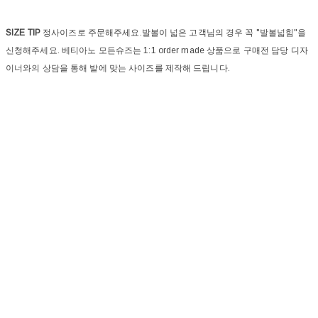
SIZE TIP
정사이즈로 주문해주세요.발볼이 넓은 고객님의 경우 꼭 "발볼넓힘"을
신청해주세요. 베티아노 모든슈즈는 1:1 order made 상품으로 구매전 담당 디자
이너와의 상담을 통해 발에 맞는 사이즈를 제작해 드립니다.