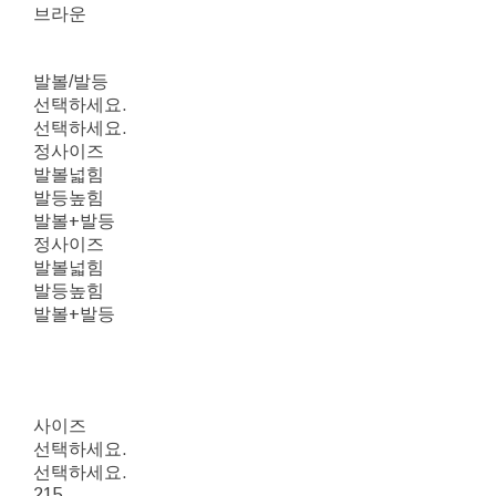
브라운
발볼/발등
선택하세요.
선택하세요.
정사이즈
발볼넓힘
발등높힘
발볼+발등
정사이즈
발볼넓힘
발등높힘
발볼+발등
사이즈
선택하세요.
선택하세요.
215