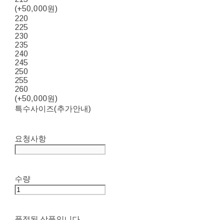
(+50,000원)
220
225
230
235
240
245
250
255
260
(+50,000원)
특수사이즈(추가안내)
요청사항
수량
품절된 상품입니다.