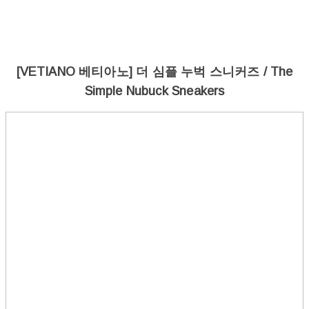
[VETIANO 베티아노] 더 심플 누벅 스니커즈 / The
Simple Nubuck Sneakers