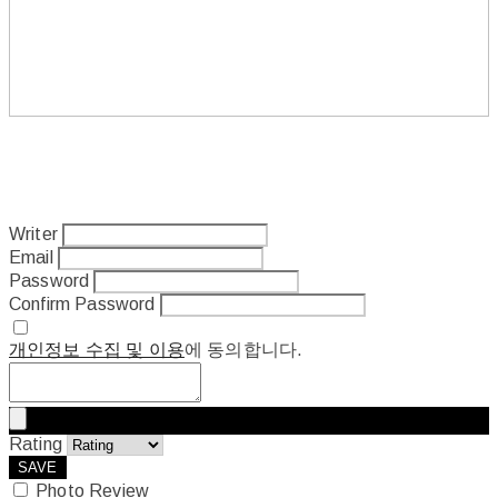
Writer
Email
Password
Confirm Password
개인정보 수집 및 이용
에 동의합니다.
Rating
SAVE
Photo Review