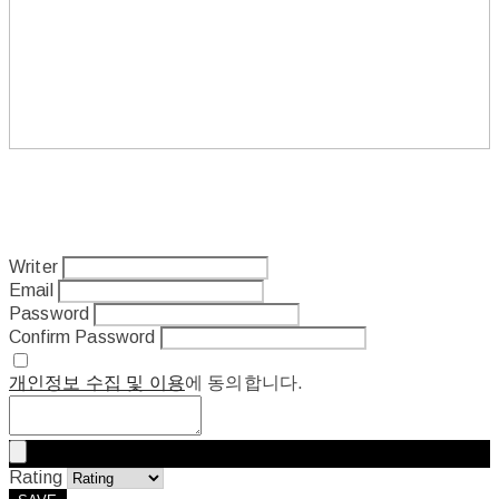
Writer
Email
Password
Confirm Password
개인정보 수집 및 이용
에 동의합니다.
Rating