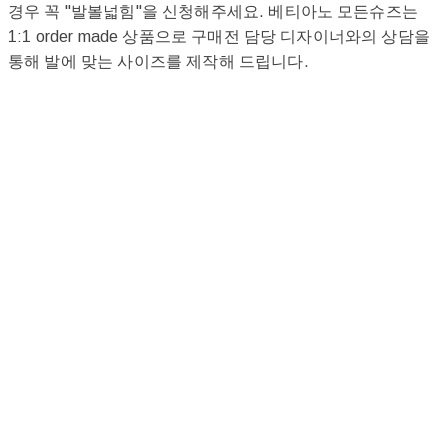
경우 꼭 "발볼넓힘"을 신청해주세요. 베티아노 모든슈즈는
1:1 order made 상품으로 구매전 담당 디자이너와의 상담을
통해 발에 맞는 사이즈를 제작해 드립니다.