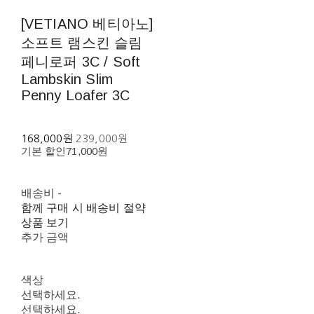
[VETIANO 베티아노]
소프트 램스킨 슬림
페니로퍼 3C / Soft
Lambskin Slim
Penny Loafer 3C
168,000원
239,000원
기본 할인
71,000원
배송비
-
함께 구매 시 배송비 절약
상품 보기
추가 금액
색상
선택하세요.
선택하세요.