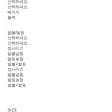
선택하세요.
선택하세요.
베이지
블랙
발볼/발등
선택하세요.
선택하세요.
정사이즈
발볼넓힘
발등높힘
발볼+발등
정사이즈
발볼넓힘
발등높힘
발볼+발등
SIZE