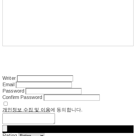
Writer
Email
Password
Confirm Password
개인정보 수집 및 이용
에 동의합니다.
Rating