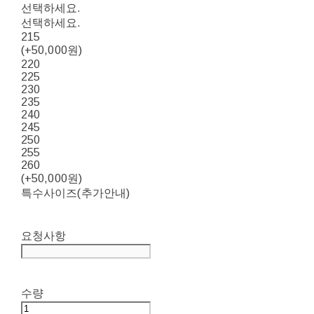
선택하세요.
선택하세요.
215
(+50,000원)
220
225
230
235
240
245
250
255
260
(+50,000원)
특수사이즈(추가안내)
요청사항
수량