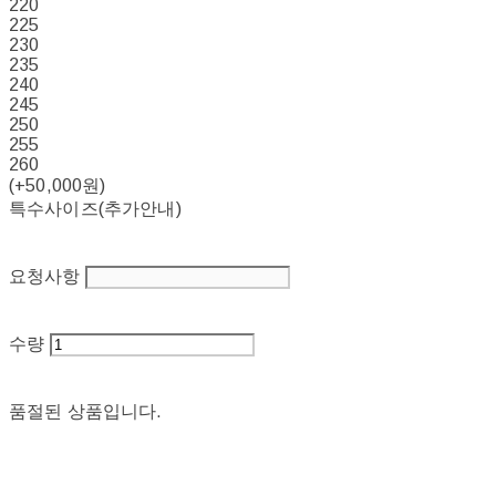
220
225
230
235
240
245
250
255
260
(+50,000원)
특수사이즈(추가안내)
요청사항
수량
품절된 상품입니다.