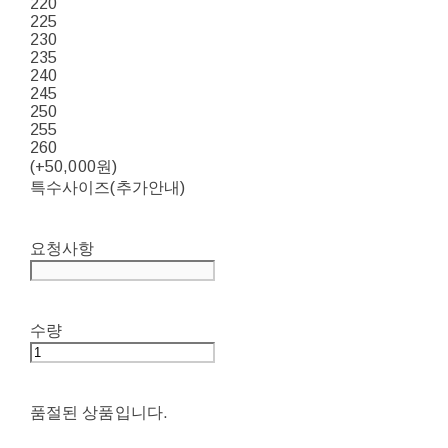
220
225
230
235
240
245
250
255
260
(+50,000원)
특수사이즈(추가안내)
요청사항
수량
품절된 상품입니다.