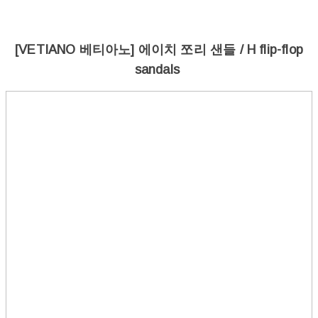
[VETIANO 베티아노] 에이치 쪼리 샌들 / H flip-flop
sandals