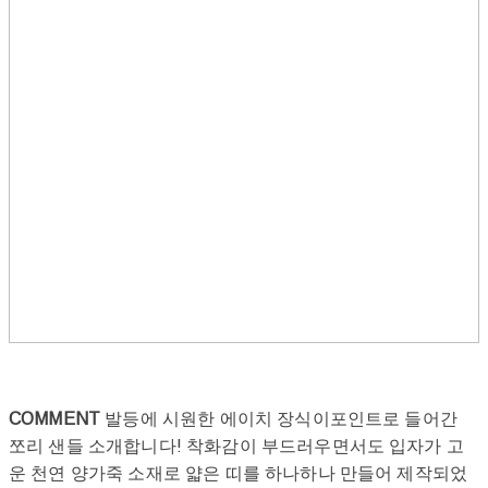
COMMENT
발등에 시원한 에이치 장식이포인트로 들어간
쪼리 샌들 소개합니다! 착화감이 부드러우면서도 입자가 고
운 천연 양가죽 소재로 얇은 띠를 하나하나 만들어 제작되었