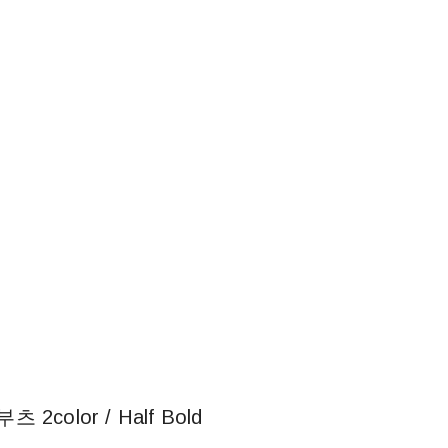
color / Half Bold