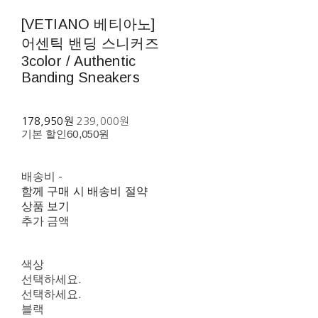
[VETIANO 베티아노]
어센틱 밴딩 스니커즈
3color / Authentic
Banding Sneakers
178,950원
239,000원
기본 할인
60,050원
배송비
-
함께 구매 시 배송비 절약
상품 보기
추가 금액
색상
선택하세요.
선택하세요.
블랙