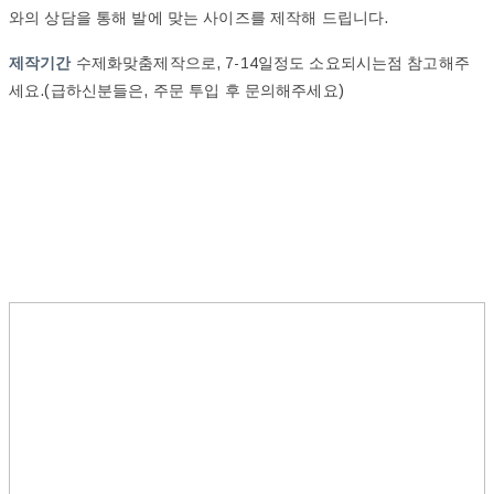
와의 상담을 통해 발에 맞는 사이즈를 제작해 드립니다.
제작기간
수제화맞춤제작으로, 7-14일정도 소요되시는점 참고해주
세요.(급하신분들은, 주문 투입 후 문의해주세요)